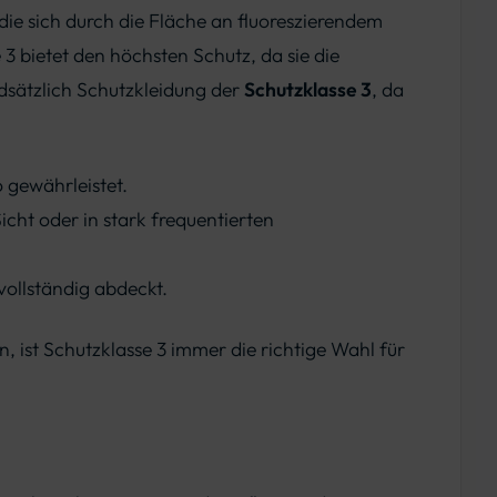
 die sich durch die Fläche an fluoreszierendem
3 bietet den höchsten Schutz, da sie die
dsätzlich Schutzkleidung der
Schutzklasse 3
, da
 gewährleistet.
icht oder in stark frequentierten
ollständig abdeckt.
, ist Schutzklasse 3 immer die richtige Wahl für