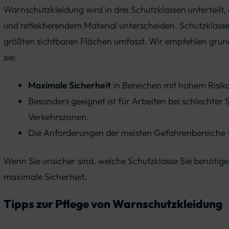
Warnschutzkleidung wird in drei Schutzklassen unterteilt,
und reflektierendem Material unterscheiden. Schutzklasse 
größten sichtbaren Flächen umfasst. Wir empfehlen grun
sie:
Maximale Sicherheit
in Bereichen mit hohem Risiko
Besonders geeignet ist für Arbeiten bei schlechter S
Verkehrszonen.
Die Anforderungen der meisten Gefahrenbereiche v
Wenn Sie unsicher sind, welche Schutzklasse Sie benötigen
maximale Sicherheit.
Tipps zur Pflege von Warnschutzkleidung