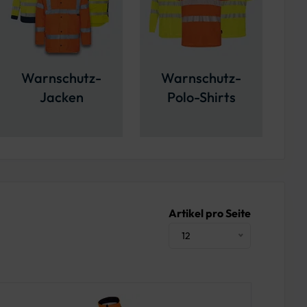
Warnschutz-
Warnschutz-
Jacken
Polo-Shirts
Artikel pro Seite
12