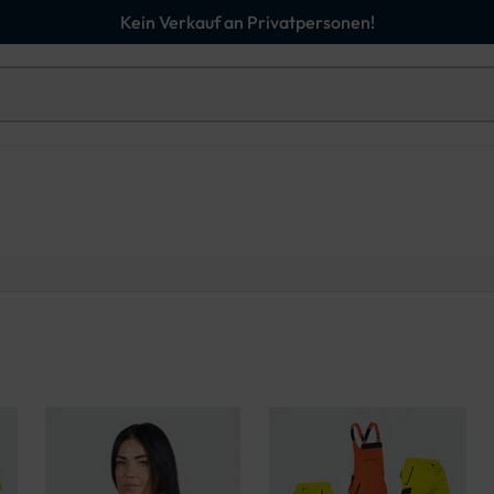
Kein Verkauf an Privatpersonen!