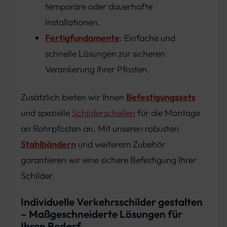
temporäre oder dauerhafte
Installationen.
Fertigfundamente
: Einfache und
schnelle Lösungen zur sicheren
Verankerung Ihrer Pfosten.
Zusätzlich bieten wir Ihnen
Befestigungssets
und spezielle
Schilderschellen
für die Montage
an Rohrpfosten an. Mit unseren robusten
Stahlbändern
und weiterem Zubehör
garantieren wir eine sichere Befestigung Ihrer
Schilder.
Individuelle Verkehrsschilder gestalten
– Maßgeschneiderte Lösungen für
Ihren Bedarf