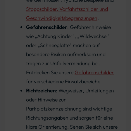
Stoppschilder, Vorfahrtsschilder und
Geschwindigkeitsbegrenzungen
.
Gefahrenschilder
: Gefahrenhinweise
wie „Achtung Kinder“, „Wildwechsel“
oder „Schneeglätte“ machen auf
besondere Risiken aufmerksam und
tragen zur Unfallvermeidung bei.
Entdecken Sie unsere
Gefahrenschilder
für verschiedene Einsatzbereiche.
Richtzeichen
: Wegweiser, Umleitungen
oder Hinweise zur
Parkplatzkennzeichnung sind wichtige
Richtungsangaben und sorgen für eine
klare Orientierung. Sehen Sie sich unsere