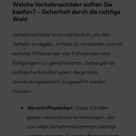
Welche Verkehrsschilder sollten Sie
kaufen? – Sicherheit durch die richtige
Wahl
Verkehrsschilder sind unerlässlich, um den
Verkehr zu regeln, Unfälle zu vermeiden und ein
sicheres Miteinander von Fahrzeugen und
Fußgängern zu gewährleisten. Dabei gibt es
zahlreiche Schildertypen, die je nach
Anwendungsbereich ausgewählt werden
müssen:
Vorschriftszeichen
: Diese Schilder
geben verbindliche Anweisungen, die
von allen Verkehrsteilnehmern befolgt
werden müssen. Typische Beispiele sind