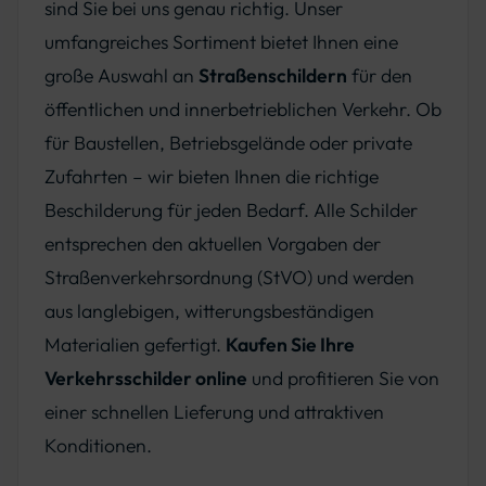
sind Sie bei uns genau richtig. Unser
umfangreiches Sortiment bietet Ihnen eine
große Auswahl an
Straßenschildern
für den
öffentlichen und innerbetrieblichen Verkehr. Ob
für Baustellen, Betriebsgelände oder private
Zufahrten – wir bieten Ihnen die richtige
Beschilderung für jeden Bedarf. Alle Schilder
entsprechen den aktuellen Vorgaben der
Straßenverkehrsordnung (StVO) und werden
aus langlebigen, witterungsbeständigen
Materialien gefertigt.
Kaufen Sie Ihre
Verkehrsschilder online
und profitieren Sie von
einer schnellen Lieferung und attraktiven
Konditionen.