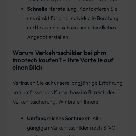
Schnelle Herstellung
: Kontaktieren Sie
uns direkt für eine individuelle Beratung
und lassen Sie sich ein unverbindliches
Angebot erstellen.
Warum Verkehrsschilder bei phm
innotech kaufen? – Ihre Vorteile auf
einen Blick
Vertrauen Sie auf unsere langjährige Erfahrung
und umfassendes Know-how im Bereich der
Verkehrssicherung. Wir bieten Ihnen:
Umfangreiches Sortiment
: Alle
gängigen Verkehrsschilder nach StVO