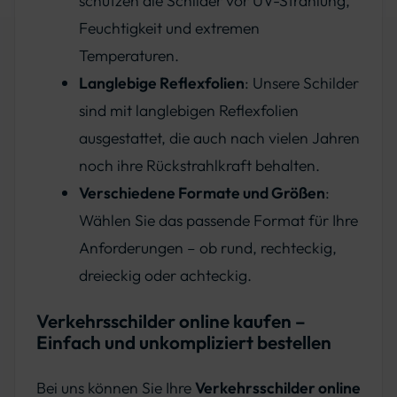
schützen die Schilder vor UV-Strahlung,
Feuchtigkeit und extremen
Temperaturen.
Langlebige Reflexfolien
: Unsere Schilder
sind mit langlebigen Reflexfolien
ausgestattet, die auch nach vielen Jahren
noch ihre Rückstrahlkraft behalten.
Verschiedene Formate und Größen
:
Wählen Sie das passende Format für Ihre
Anforderungen – ob rund, rechteckig,
dreieckig oder achteckig.
Verkehrsschilder online kaufen –
Einfach und unkompliziert bestellen
Bei uns können Sie Ihre
Verkehrsschilder online