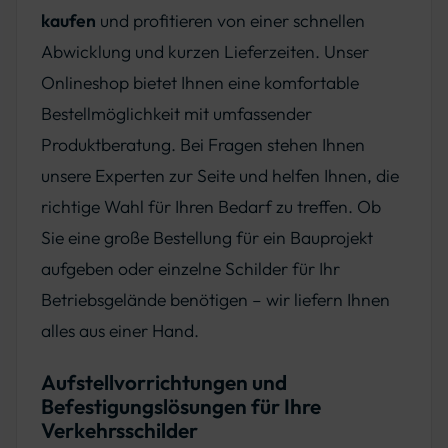
kaufen
und profitieren von einer schnellen
Abwicklung und kurzen Lieferzeiten. Unser
Onlineshop bietet Ihnen eine komfortable
Bestellmöglichkeit mit umfassender
Produktberatung. Bei Fragen stehen Ihnen
unsere Experten zur Seite und helfen Ihnen, die
richtige Wahl für Ihren Bedarf zu treffen. Ob
Sie eine große Bestellung für ein Bauprojekt
aufgeben oder einzelne Schilder für Ihr
Betriebsgelände benötigen – wir liefern Ihnen
alles aus einer Hand.
Aufstellvorrichtungen und
Befestigungslösungen für Ihre
Verkehrsschilder