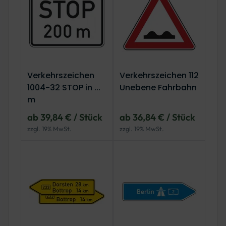
Verkehrszeichen
Verkehrszeichen 112
1004-32 STOP in ...
Unebene Fahrbahn
m
ab 39,84 € / Stück
ab 36,84 € / Stück
zzgl. 19% MwSt.
zzgl. 19% MwSt.