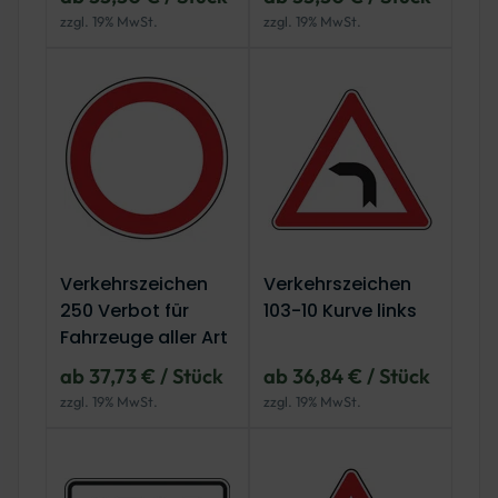
zzgl. 19% MwSt.
zzgl. 19% MwSt.
Verkehrszeichen
Verkehrszeichen
250 Verbot für
103-10 Kurve links
Fahrzeuge aller Art
ab 37,73 € / Stück
ab 36,84 € / Stück
zzgl. 19% MwSt.
zzgl. 19% MwSt.