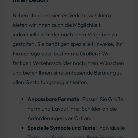
Neben standardisierten Verkehrsschildern
bieten wir Ihnen auch die Möglichkeit,
individuelle Schilder nach Ihren Vorgaben zu
gestalten. Sie benötigen spezielle Hinweise, Ihr
Firmenlogo oder bestimmte Größen? Wir
fertigen Verkehrsschilder nach Ihren Wünschen
und bieten Ihnen eine umfassende Beratung zu
allen Gestaltungsmöglichkeiten.
Anpassbare Formate
: Passen Sie Größe,
Form und Layout Ihrer Schilder an die
Anforderungen vor Ort an.
Spezielle Symbole und Texte
: Individuelle
Texte und Symbole nach Ihren Vorgaben.