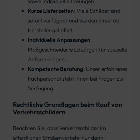
sowie individuelle Lösungen.
Kurze Lieferzeiten
: Viele Schilder sind
sofort verfügbar und werden direkt ab
Hersteller geliefert.
Individuelle Anpassungen
:
Maßgeschneiderte Lösungen für spezielle
Anforderungen.
Kompetente Beratung
: Unser erfahrenes
Fachpersonal steht Ihnen bei Fragen zur
Verfügung.
Rechtliche Grundlagen beim Kauf von
Verkehrsschildern
Beachten Sie, dass Verkehrsschilder im
öffentlichen Straßenverkehr nur dann