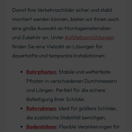
Damit Ihre Verkehrsschilder sicher und stabil
montiert werden können, bieten wir Ihnen auch
eine große Auswahl an Montagematerialien
und Zubehör an. Unter
Aufstellvorrichtungen
finden Sie eine Vielzahl an Lösungen für
dauerhafte und temporäre Installationen:
Rohrpfosten
: Stabile und wetterfeste
Pfosten in verschiedenen Durchmessern
und Längen. Perfekt für die sichere
Befestigung Ihrer Schilder.
Rohrrahmen
: Ideal für größere Schilder,
die zusätzliche Stabilität benötigen.
Bodenhülsen
: Flexible Verankerungen für