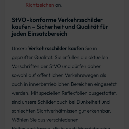
Richtzeichen
an.
StVO-konforme Verkehrsschilder
kaufen – Sicherheit und Qualität für
jeden Einsatzbereich
Unsere
Verkehrsschilder kaufen
Sie in
geprüfter Qualität. Sie erfüllen die aktuellen
Vorschriften der StVO und dürfen daher
sowohl auf öffentlichen Verkehrswegen als
auch in innerbetrieblichen Bereichen eingesetzt
werden. Mit speziellen Reflexfolien ausgestattet,
sind unsere Schilder auch bei Dunkelheit und
schlechten Sichtverhältnissen gut erkennbar.
Wählen Sie aus verschiedenen
Reflexionsklassen, die je nach Einsatzbereich