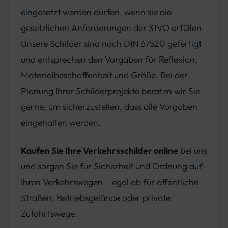
eingesetzt werden dürfen, wenn sie die
gesetzlichen Anforderungen der StVO erfüllen.
Unsere Schilder sind nach DIN 67520 gefertigt
und entsprechen den Vorgaben für Reflexion,
Materialbeschaffenheit und Größe. Bei der
Planung Ihrer Schilderprojekte beraten wir Sie
gerne, um sicherzustellen, dass alle Vorgaben
eingehalten werden.
Kaufen Sie Ihre Verkehrsschilder online
bei uns
und sorgen Sie für Sicherheit und Ordnung auf
Ihren Verkehrswegen – egal ob für öffentliche
Straßen, Betriebsgelände oder private
Zufahrtswege.