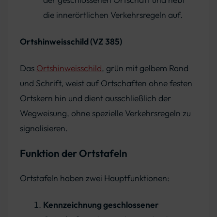
die innerörtlichen Verkehrsregeln auf.
Ortshinweisschild (VZ 385)
Das
Ortshinweisschild
, grün mit gelbem Rand
und Schrift, weist auf Ortschaften ohne festen
Ortskern hin und dient ausschließlich der
Wegweisung, ohne spezielle Verkehrsregeln zu
signalisieren.
Funktion der Ortstafeln
Ortstafeln haben zwei Hauptfunktionen:
Kennzeichnung geschlossener