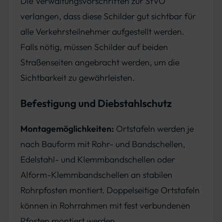
Die Verwaltungsvorschriften zur StVO
verlangen, dass diese Schilder gut sichtbar für
alle Verkehrsteilnehmer aufgestellt werden.
Falls nötig, müssen Schilder auf beiden
Straßenseiten angebracht werden, um die
Sichtbarkeit zu gewährleisten.
Befestigung und Diebstahlschutz
Montagemöglichkeiten:
Ortstafeln werden je
nach Bauform mit Rohr- und Bandschellen,
Edelstahl- und Klemmbandschellen oder
Alform-Klemmbandschellen an stabilen
Rohrpfosten montiert. Doppelseitige Ortstafeln
können in Rohrrahmen mit fest verbundenen
Pfosten montiert werden.