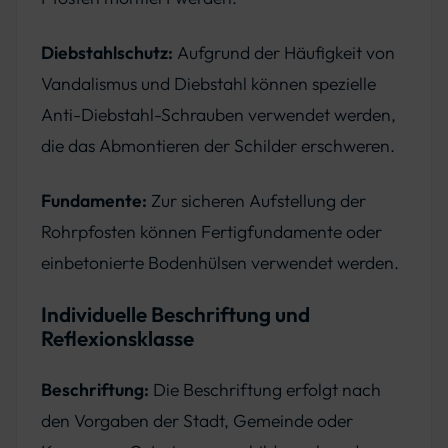
Diebstahlschutz:
Aufgrund der Häufigkeit von
Vandalismus und Diebstahl können spezielle
Anti-Diebstahl-Schrauben verwendet werden,
die das Abmontieren der Schilder erschweren.
Fundamente:
Zur sicheren Aufstellung der
Rohrpfosten können Fertigfundamente oder
einbetonierte Bodenhülsen verwendet werden.
Individuelle Beschriftung und
Reflexionsklasse
Beschriftung:
Die Beschriftung erfolgt nach
den Vorgaben der Stadt, Gemeinde oder