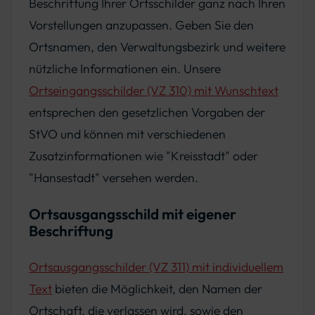
Beschriftung Ihrer Ortsschilder ganz nach Ihren
Vorstellungen anzupassen. Geben Sie den
Ortsnamen, den Verwaltungsbezirk und weitere
nützliche Informationen ein. Unsere
Ortseingangsschilder (VZ 310) mit Wunschtext
entsprechen den gesetzlichen Vorgaben der
StVO und können mit verschiedenen
Zusatzinformationen wie "Kreisstadt" oder
"Hansestadt" versehen werden.
Ortsausgangsschild mit eigener
Beschriftung
Ortsausgangsschilder (VZ 311) mit individuellem
Text
bieten die Möglichkeit, den Namen der
Ortschaft, die verlassen wird, sowie den