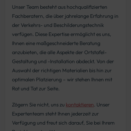
Unser Team besteht aus hochqualifizierten
Fachberatern, die über jahrelange Erfahrung in
der Verkehrs- und Beschilderungstechnik
verfügen. Diese Expertise ermöglicht es uns,
Ihnen eine maßgeschneiderte Beratung
anzubieten, die alle Aspekte der Ortstafel-
Gestaltung und -Installation abdeckt. Von der
Auswahl der richtigen Materialien bis hin zur
optimalen Platzierung – wir stehen Ihnen mit
Rat und Tat zur Seite.
Zögern Sie nicht, uns zu
kontaktieren
. Unser
Expertenteam steht Ihnen jederzeit zur
Verfügung und freut sich darauf, Sie bei Ihrem