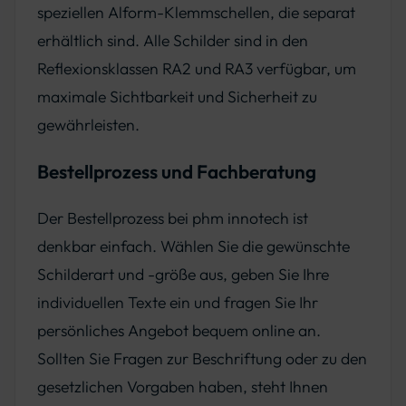
speziellen Alform-Klemmschellen, die separat
erhältlich sind. Alle Schilder sind in den
Reflexionsklassen RA2 und RA3 verfügbar, um
maximale Sichtbarkeit und Sicherheit zu
gewährleisten.
Bestellprozess und Fachberatung
Der Bestellprozess bei phm innotech ist
denkbar einfach. Wählen Sie die gewünschte
Schilderart und -größe aus, geben Sie Ihre
individuellen Texte ein und fragen Sie Ihr
persönliches Angebot bequem online an.
Sollten Sie Fragen zur Beschriftung oder zu den
gesetzlichen Vorgaben haben, steht Ihnen