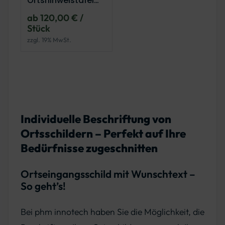
Ortshinweistafel
(doppelseitig)
ab 120,00 € /
Stück
zzgl. 19% MwSt.
Individuelle Beschriftung von
Ortsschildern – Perfekt auf Ihre
Bedürfnisse zugeschnitten
Ortseingangsschild mit Wunschtext –
So geht’s!
Bei phm innotech haben Sie die Möglichkeit, die