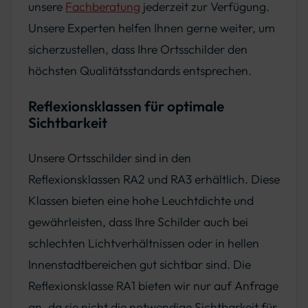
unsere
Fachberatung
jederzeit zur Verfügung.
Unsere Experten helfen Ihnen gerne weiter, um
sicherzustellen, dass Ihre Ortsschilder den
höchsten Qualitätsstandards entsprechen.
Reflexionsklassen für optimale
Sichtbarkeit
Unsere Ortsschilder sind in den
Reflexionsklassen RA2 und RA3 erhältlich. Diese
Klassen bieten eine hohe Leuchtdichte und
gewährleisten, dass Ihre Schilder auch bei
schlechten Lichtverhältnissen oder in hellen
Innenstadtbereichen gut sichtbar sind. Die
Reflexionsklasse RA1 bieten wir nur auf Anfrage
an, da sie nicht die notwendige Sichtbarkeit für