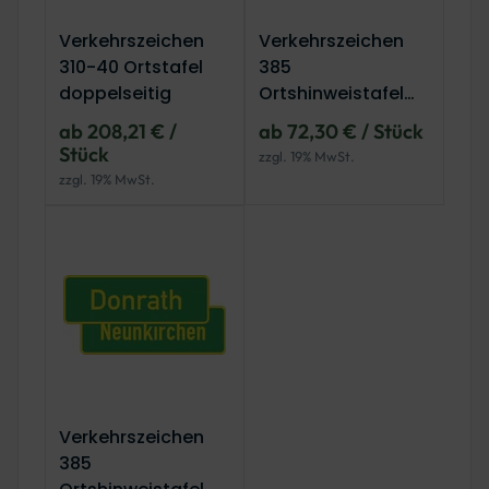
Verkehrszeichen
Verkehrszeichen
310-40 Ortstafel
385
doppelseitig
Ortshinweistafel
(einseitig)
ab 208,21 € /
ab 72,30 € / Stück
Stück
zzgl. 19% MwSt.
zzgl. 19% MwSt.
Verkehrszeichen
385