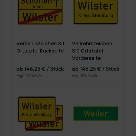
Verkehrszeichen 311
Verkehrszeichen
Ortstafel Rückseite
310 Ortstafel
Vorderseite
ab 146,25 € / Stück
ab 146,25 € / Stück
zzgl. 19% MwSt.
zzgl. 19% MwSt.