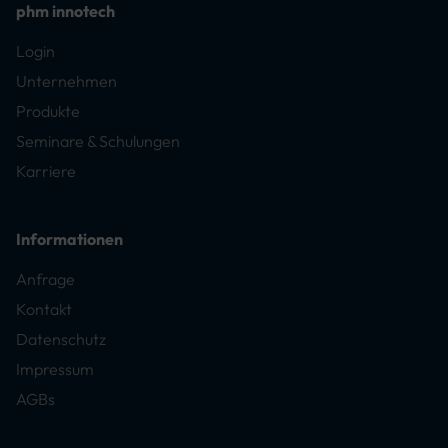
phm innotech
Login
Unternehmen
Produkte
Seminare & Schulungen
Karriere
Informationen
Anfrage
Kontakt
Datenschutz
Impressum
AGBs