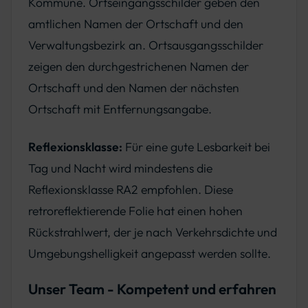
Kommune. Ortseingangsschilder geben den
amtlichen Namen der Ortschaft und den
Verwaltungsbezirk an. Ortsausgangsschilder
zeigen den durchgestrichenen Namen der
Ortschaft und den Namen der nächsten
Ortschaft mit Entfernungsangabe.
Reflexionsklasse:
Für eine gute Lesbarkeit bei
Tag und Nacht wird mindestens die
Reflexionsklasse RA2 empfohlen. Diese
retroreflektierende Folie hat einen hohen
Rückstrahlwert, der je nach Verkehrsdichte und
Umgebungshelligkeit angepasst werden sollte.
Unser Team - Kompetent und erfahren