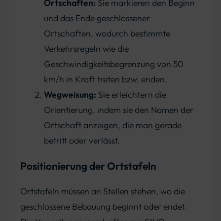
Ortschaften:
Sie markieren den Beginn
und das Ende geschlossener
Ortschaften, wodurch bestimmte
Verkehrsregeln wie die
Geschwindigkeitsbegrenzung von 50
km/h in Kraft treten bzw. enden.
Wegweisung:
Sie erleichtern die
Orientierung, indem sie den Namen der
Ortschaft anzeigen, die man gerade
betritt oder verlässt.
Positionierung der Ortstafeln
Ortstafeln müssen an Stellen stehen, wo die
geschlossene Bebauung beginnt oder endet.