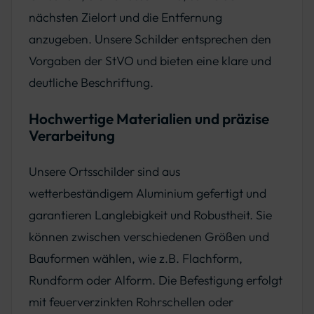
nächsten Zielort und die Entfernung
anzugeben. Unsere Schilder entsprechen den
Vorgaben der StVO und bieten eine klare und
deutliche Beschriftung.
Hochwertige Materialien und präzise
Verarbeitung
Unsere Ortsschilder sind aus
wetterbeständigem Aluminium gefertigt und
garantieren Langlebigkeit und Robustheit. Sie
können zwischen verschiedenen Größen und
Bauformen wählen, wie z.B. Flachform,
Rundform oder Alform. Die Befestigung erfolgt
mit feuerverzinkten Rohrschellen oder