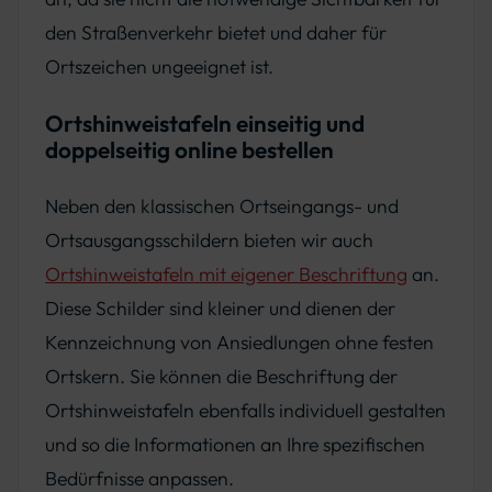
den Straßenverkehr bietet und daher für
Ortszeichen ungeeignet ist.
Ortshinweistafeln einseitig und
doppelseitig online bestellen
Neben den klassischen Ortseingangs- und
Ortsausgangsschildern bieten wir auch
Ortshinweistafeln mit eigener Beschriftung
an.
Diese Schilder sind kleiner und dienen der
Kennzeichnung von Ansiedlungen ohne festen
Ortskern. Sie können die Beschriftung der
Ortshinweistafeln ebenfalls individuell gestalten
und so die Informationen an Ihre spezifischen
Bedürfnisse anpassen.