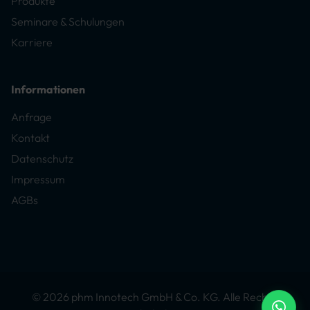
Produkte
Seminare & Schulungen
Karriere
Informationen
Anfrage
Kontakt
Datenschutz
Impressum
AGBs
© 2026 phm Innotech GmbH & Co. KG. Alle Rechte