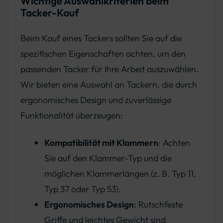
Wichtige Auswahlkriterien beim
Tacker-Kauf
Beim Kauf eines Tackers sollten Sie auf die
spezifischen Eigenschaften achten, um den
passenden Tacker für Ihre Arbeit auszuwählen.
Wir bieten eine Auswahl an Tackern, die durch
ergonomisches Design und zuverlässige
Funktionalität überzeugen:
Kompatibilität mit Klammern
: Achten
Sie auf den Klammer-Typ und die
möglichen Klammerlängen (z. B. Typ 11,
Typ 37 oder Typ 53).
Ergonomisches Design
: Rutschfeste
Griffe und leichtes Gewicht sind