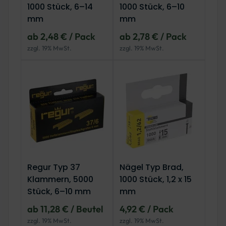
1000 Stück, 6–14
1000 Stück, 6–10
mm
mm
ab 2,48 € / Pack
ab 2,78 € / Pack
zzgl. 19% MwSt.
zzgl. 19% MwSt.
Regur Typ 37
Nägel Typ Brad,
Klammern, 5000
1000 Stück, 1,2 x 15
Stück, 6–10 mm
mm
ab 11,28 € / Beutel
4,92 € / Pack
zzgl. 19% MwSt.
zzgl. 19% MwSt.