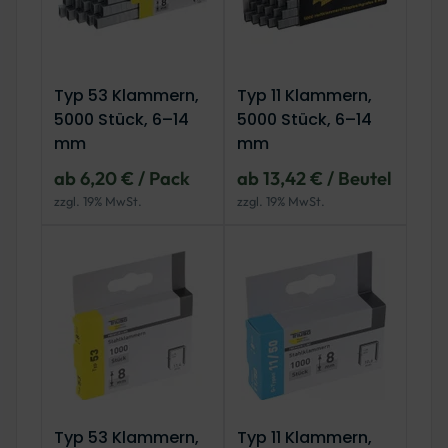
Typ 53 Klammern,
Typ 11 Klammern,
5000 Stück, 6–14
5000 Stück, 6–14
mm
mm
ab 6,20 € / Pack
ab 13,42 € / Beutel
zzgl. 19% MwSt.
zzgl. 19% MwSt.
Typ 53 Klammern,
Typ 11 Klammern,