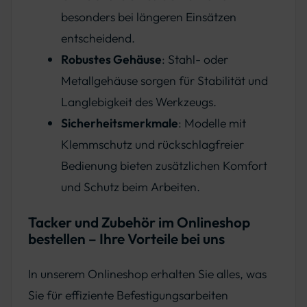
besonders bei längeren Einsätzen
entscheidend.
Robustes Gehäuse
: Stahl- oder
Metallgehäuse sorgen für Stabilität und
Langlebigkeit des Werkzeugs.
Sicherheitsmerkmale
: Modelle mit
Klemmschutz und rückschlagfreier
Bedienung bieten zusätzlichen Komfort
und Schutz beim Arbeiten.
Tacker und Zubehör im Onlineshop
bestellen – Ihre Vorteile bei uns
In unserem Onlineshop erhalten Sie alles, was
Sie für effiziente Befestigungsarbeiten