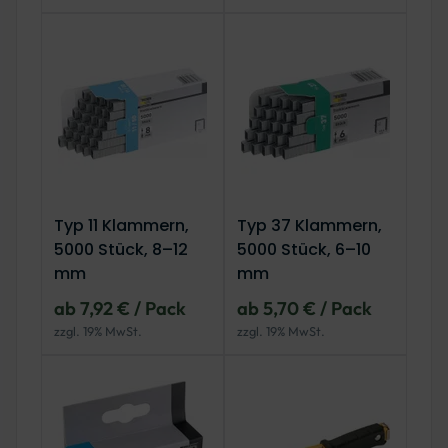
Typ 11 Klammern,
Typ 37 Klammern,
5000 Stück, 8–12
5000 Stück, 6–10
mm
mm
ab 7,92 € / Pack
ab 5,70 € / Pack
zzgl. 19% MwSt.
zzgl. 19% MwSt.