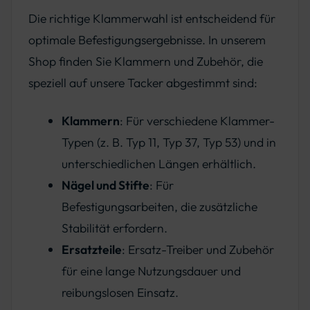
Die richtige Klammerwahl ist entscheidend für
optimale Befestigungsergebnisse. In unserem
Shop finden Sie Klammern und Zubehör, die
speziell auf unsere Tacker abgestimmt sind:
Klammern
: Für verschiedene Klammer-
Typen (z. B. Typ 11, Typ 37, Typ 53) und in
unterschiedlichen Längen erhältlich.
Nägel und Stifte
: Für
Befestigungsarbeiten, die zusätzliche
Stabilität erfordern.
Ersatzteile
: Ersatz-Treiber und Zubehör
für eine lange Nutzungsdauer und
reibungslosen Einsatz.