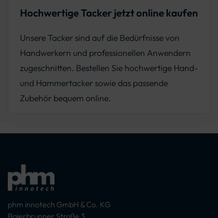
Hochwertige Tacker jetzt online kaufen
Unsere Tacker sind auf die Bedürfnisse von
Handwerkern und professionellen Anwendern
zugeschnitten. Bestellen Sie hochwertige Hand-
und Hammertacker sowie das passende
Zubehör bequem online.
phm innotech GmbH & Co. KG
Baierbrunner Straße 3,