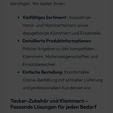
benötigen. Wir bieten Ihnen:
Vielfältiges Sortiment
: Auswahl an
Hand- und Hammertackern sowie
dazugehörige Klammern und Ersatzteile.
Detaillierte Produktinformationen
:
Präzise Angaben zu den kompatiblen
Klammern, Materialeigenschaften und
Einsatzbereichen.
Einfache Bestellung
: Komfortable
Online-Bestellung mit schneller Lieferung
und professionellem Kundenservice.
Tacker-Zubehör und Klammern –
Passende Lösungen für jeden Bedarf