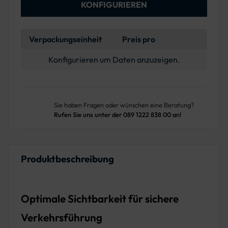
KONFIGURIEREN
Verpackungseinheit
Preis pro
Konfigurieren um Daten anzuzeigen.
Sie haben Fragen oder wünschen eine Beratung?
Rufen Sie uns unter der 089 1222 838 00 an!
Produktbeschreibung
Optimale Sichtbarkeit für sichere
Verkehrsführung