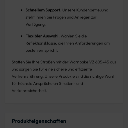
Schnellem Support
: Unsere Kundenbetreuung
steht Ihnen bei Fragen und Anliegen zur
Verfügung.
Flexibler Auswahl
: Wählen Sie die
Reflektionsklasse, die Ihren Anforderungen am
besten entspricht.
Statten Sie Ihre Straßen mit der Warnbake VZ 605-45 aus
und sorgen Sie für eine sichere und effiziente
Verkehrsführung. Unsere Produkte sind die richtige Wahl
für höchste Ansprüche an Straßen- und
Verkehrssicherheit.
Produkteigenschaften