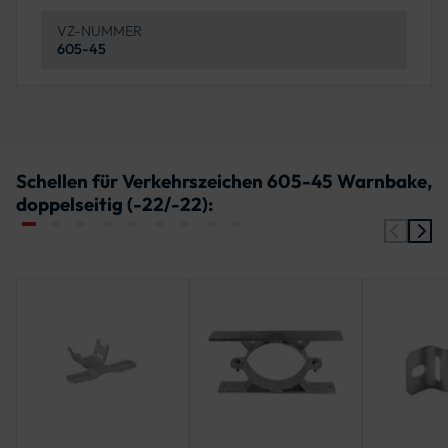
VZ-NUMMER
605-45
Schellen für Verkehrszeichen 605-45 Warnbake,
doppelseitig (-22/-22):