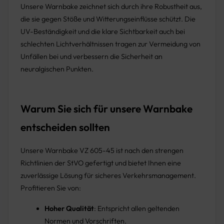
Unsere Warnbake zeichnet sich durch ihre Robustheit aus,
die sie gegen Stöße und Witterungseinflüsse schützt. Die
UV-Beständigkeit und die klare Sichtbarkeit auch bei
schlechten Lichtverhältnissen tragen zur Vermeidung von
Unfällen bei und verbessern die Sicherheit an
neuralgischen Punkten.
Warum Sie sich für unsere Warnbake
entscheiden sollten
Unsere Warnbake VZ 605-45 ist nach den strengen
Richtlinien der StVO gefertigt und bietet Ihnen eine
zuverlässige Lösung für sicheres Verkehrsmanagement.
Profitieren Sie von:
Hoher Qualität
: Entspricht allen geltenden
Normen und Vorschriften.