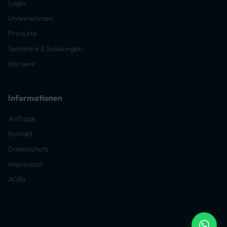
Login
Unternehmen
Produkte
Seminare & Schulungen
Karriere
Informationen
Anfrage
Kontakt
Datenschutz
Impressum
AGBs