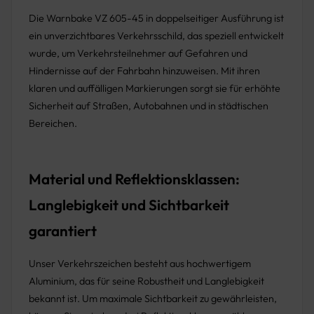
Die Warnbake VZ 605-45 in doppelseitiger Ausführung ist
ein unverzichtbares Verkehrsschild, das speziell entwickelt
wurde, um Verkehrsteilnehmer auf Gefahren und
Hindernisse auf der Fahrbahn hinzuweisen. Mit ihren
klaren und auffälligen Markierungen sorgt sie für erhöhte
Sicherheit auf Straßen, Autobahnen und in städtischen
Bereichen.
Material und Reflektionsklassen:
Langlebigkeit und Sichtbarkeit
garantiert
Unser Verkehrszeichen besteht aus hochwertigem
Aluminium, das für seine Robustheit und Langlebigkeit
bekannt ist. Um maximale Sichtbarkeit zu gewährleisten,