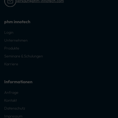
verkauf@phm-innotech.com
phm innotech
Login
Unternehmen
Produkte
Seminare & Schulungen
Karriere
Informationen
Anfrage
Kontakt
Datenschutz
Impressum