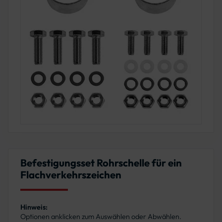
Befestigungsset Rohrschelle für ein
Flachverkehrszeichen
Hinweis:
Optionen anklicken zum Auswählen oder Abwählen.