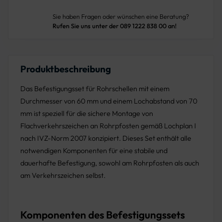
Sie haben Fragen oder wünschen eine Beratung?
Rufen Sie uns unter der 089 1222 838 00 an!
Produktbeschreibung
Das Befestigungsset für Rohrschellen mit einem
Durchmesser von 60 mm und einem Lochabstand von 70
mm ist speziell für die sichere Montage von
Flachverkehrszeichen an Rohrpfosten gemäß Lochplan I
nach IVZ-Norm 2007 konzipiert. Dieses Set enthält alle
notwendigen Komponenten für eine stabile und
dauerhafte Befestigung, sowohl am Rohrpfosten als auch
am Verkehrszeichen selbst.
Komponenten des Befestigungssets