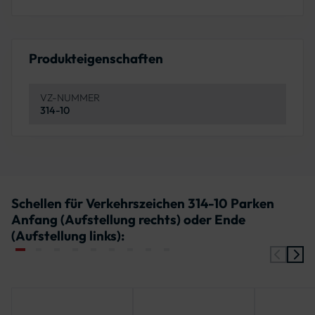
Produkteigenschaften
VZ-NUMMER
314-10
Schellen für Verkehrszeichen 314-10 Parken
Anfang (Aufstellung rechts) oder Ende
(Aufstellung links):