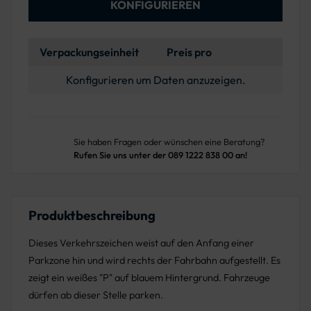
KONFIGURIEREN
Verpackungseinheit
Preis pro
Konfigurieren um Daten anzuzeigen.
Sie haben Fragen oder wünschen eine Beratung?
Rufen Sie uns unter der 089 1222 838 00 an!
Produktbeschreibung
Dieses Verkehrszeichen weist auf den Anfang einer
Parkzone hin und wird rechts der Fahrbahn aufgestellt. Es
zeigt ein weißes "P" auf blauem Hintergrund. Fahrzeuge
dürfen ab dieser Stelle parken.