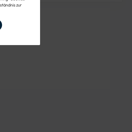
ständnis zur