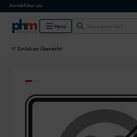
Kontakt
Über uns
Menü
Zurück zur Übersicht