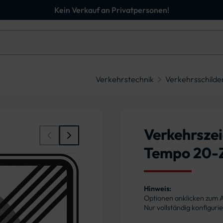
Kein Verkauf an Privatpersonen!
Verkehrstechnik
Verkehrsschilde
Verkehrszei
Tempo 20-
Hinweis:
Optionen anklicken zum
Nur vollständig konfigur