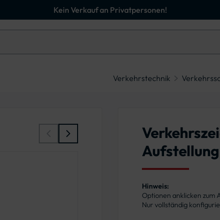
Kein Verkauf an Privatpersonen!
Verkehrstechnik
Verkehrssc
Verkehrszei
Aufstellung
Hinweis:
Optionen anklicken zum
Nur vollständig konfigur