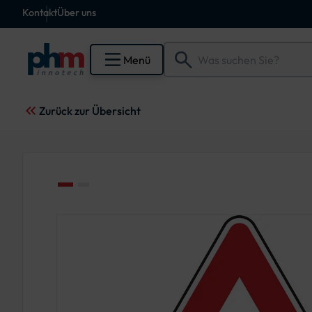
Kontakt
Über uns
Menü
Zurück zur Übersicht