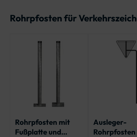
Rohrpfosten für Verkehrszeiche
Rohrpfosten mit
Ausleger-
Fußplatte und
Rohrpfosten 