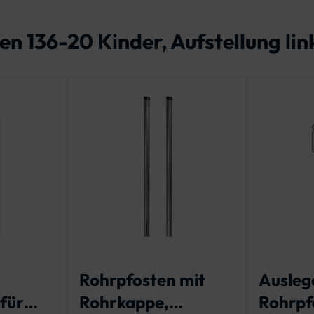
n 136-20 Kinder, Aufstellung lin
Rohrpfosten mit
Ausleg
für
Rohrkappe,
Rohrpf