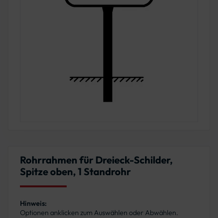
Rohrrahmen für Dreieck-Schilder,
Spitze oben, 1 Standrohr
Hinweis:
Optionen anklicken zum Auswählen oder Abwählen.