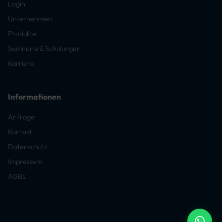
Login
Unternehmen
Produkte
Seminare & Schulungen
Karriere
Informationen
Anfrage
Kontakt
Datenschutz
Impressum
AGBs