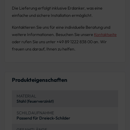
Die Lieferung erfolgt inklusive Erdanker, was eine
einfache und sichere Installation ermöglicht.
Kontaktieren Sie uns für eine individuelle Beratung und
weitere Informationen. Besuchen Sie unsere
Kontaktseite
oder rufen Sie uns unter +49 89 1222 838 00 an. Wir
freuen uns darauf, Ihnen zu helfen.
Produkteigenschaften
MATERIAL
Stahl (feuerverzinkt)
SCHILDAUFNAHME
Passend für Dreieck-Schilder
GESAMTLÄNGE