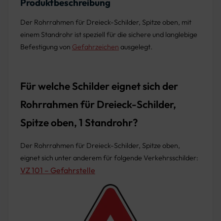
Produktbeschreibung
Der Rohrrahmen für Dreieck-Schilder, Spitze oben, mit
einem Standrohr ist speziell für die sichere und langlebige
Befestigung von
Gefahrzeichen
ausgelegt.
Für welche Schilder eignet sich der
Rohrrahmen für Dreieck-Schilder,
Spitze oben, 1 Standrohr?
Der Rohrrahmen für Dreieck-Schilder, Spitze oben,
eignet sich unter anderem für folgende Verkehrsschilder:
VZ 101 – Gefahrstelle