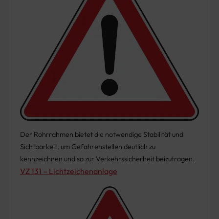
Der Rohrrahmen bietet die notwendige Stabilität und
Sichtbarkeit, um Gefahrenstellen deutlich zu
kennzeichnen und so zur Verkehrssicherheit beizutragen.
VZ 131 – Lichtzeichenanlage