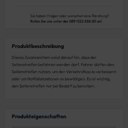
Sie haben Fragen oder wünschen eine Beratung?
Rufen Sie uns unter der 089 1222 838 00 an!
Produktbeschreibung
Dieses Zusatzzeichen weist darauf hin, dass der
Seitenstreifen befahren werden darf. Fahrer dürfen den
Seitenstreifen nutzen, um den Verkehrsfluss zu verbessern
oder um Notfallsituationen zu bewältigen. Es ist wichtig,
den Seitenstreifen nur bei Bedarf zu benutzen.
Produkteigenschaften