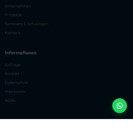
Unternehmen
Produkte
Seminare & Schulungen
Karriere
Informationen
Anfrage
Kontakt
Datenschutz
Impressum
AGBs