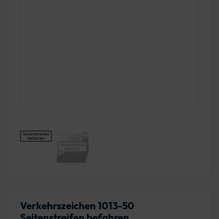
Verkehrszeichen 1013-50
Seitenstreifen befahren