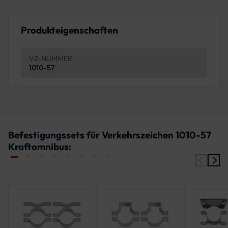
Produkteigenschaften
VZ-NUMMER
1010-57
Befestigungssets für Verkehrszeichen 1010-57
Kraftomnibus: