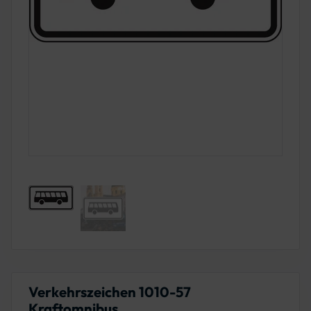
Verkehrszeichen 1010-57
Kraftomnibus