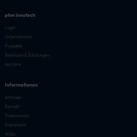
phm innotech
Login
Unternehmen
Produkte
Seminare & Schulungen
Karriere
Informationen
Anfrage
Kontakt
Datenschutz
Impressum
AGBs