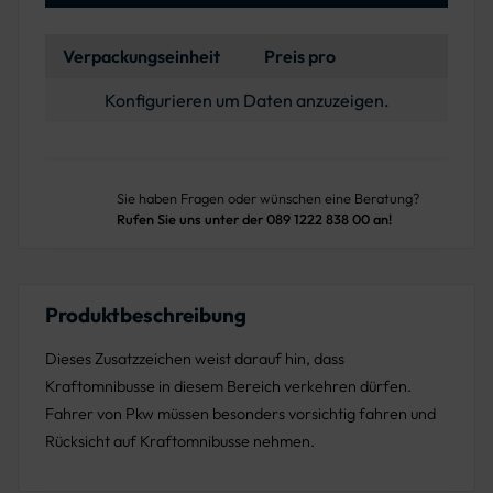
Verpackungseinheit
Preis pro
Konfigurieren um Daten anzuzeigen.
Sie haben Fragen oder wünschen eine Beratung?
Rufen Sie uns unter der 089 1222 838 00 an!
Produktbeschreibung
Dieses Zusatzzeichen weist darauf hin, dass
Kraftomnibusse in diesem Bereich verkehren dürfen.
Fahrer von Pkw müssen besonders vorsichtig fahren und
Rücksicht auf Kraftomnibusse nehmen.