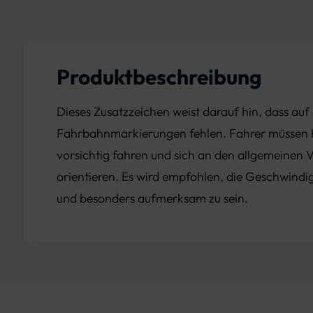
Produktbeschreibung
Dieses Zusatzzeichen weist darauf hin, dass auf
Fahrbahnmarkierungen fehlen. Fahrer müssen 
vorsichtig fahren und sich an den allgemeinen 
orientieren. Es wird empfohlen, die Geschwindig
und besonders aufmerksam zu sein.