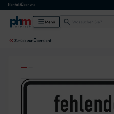
Kontakt
Über uns
Menü
Zurück zur Übersicht