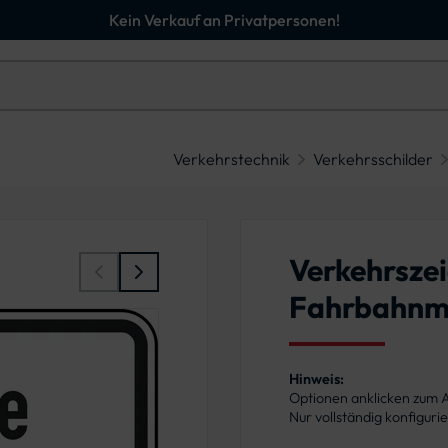
Kein Verkauf an Privatpersonen!
Verkehrstechnik
Verkehrsschilder
Verkehrsze
Fahrbahnm
Hinweis:
Optionen anklicken zum
Nur vollständig konfigur