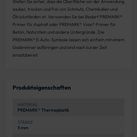
Stellen Sie sicher, dass die Oberfläche vor der Anwendung
sauber, trocken und frei von Schmutz, Chemikalien und
Ölrückständen ist. Verwenden Sie bei Bedarf PREMARK®
Primer für Asphalt oder PREMARK® Viaxi® Primer für
Beton, Naturstein und andere Untergründe. Die
PREMARK® E-Auto-Symbole lassen sich einfach mit einem
Gasbrenner aufbringen und sind nach kurzer Zeit
einsatzbereit.
Produkteigenschaften
MATERIAL
PREMARK® Thermoplastik
STÄRKE
3 mm