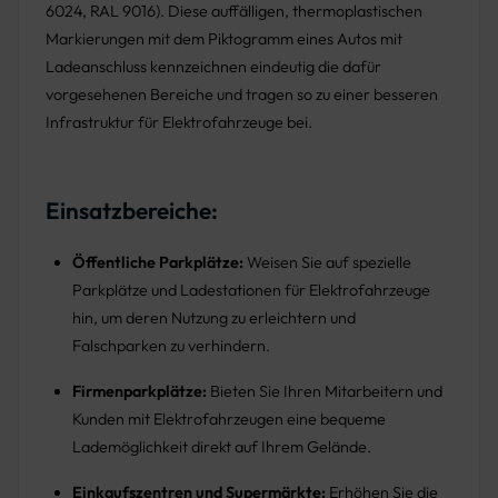
6024, RAL 9016). Diese auffälligen, thermoplastischen
Markierungen mit dem Piktogramm eines Autos mit
Ladeanschluss kennzeichnen eindeutig die dafür
vorgesehenen Bereiche und tragen so zu einer besseren
Infrastruktur für Elektrofahrzeuge bei.
Einsatzbereiche:
Öffentliche Parkplätze:
Weisen Sie auf spezielle
Parkplätze und Ladestationen für Elektrofahrzeuge
hin, um deren Nutzung zu erleichtern und
Falschparken zu verhindern.
Firmenparkplätze:
Bieten Sie Ihren Mitarbeitern und
Kunden mit Elektrofahrzeugen eine bequeme
Lademöglichkeit direkt auf Ihrem Gelände.
Einkaufszentren und Supermärkte:
Erhöhen Sie die