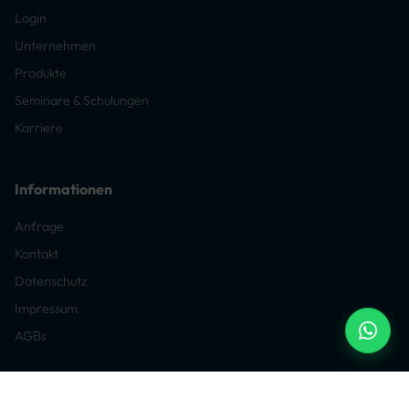
Login
Unternehmen
Produkte
Seminare & Schulungen
Karriere
Informationen
Anfrage
Kontakt
Datenschutz
Impressum
AGBs