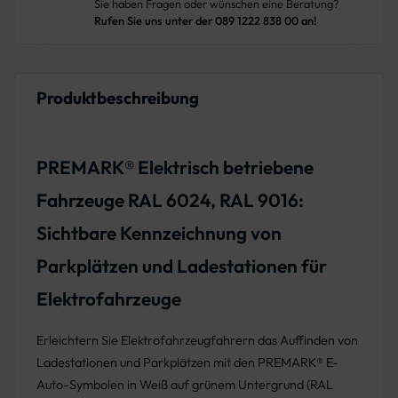
Sie haben Fragen oder wünschen eine Beratung?
Rufen Sie uns unter der 089 1222 838 00 an!
Produktbeschreibung
PREMARK® Elektrisch betriebene
Fahrzeuge RAL 6024, RAL 9016:
Sichtbare Kennzeichnung von
Parkplätzen und Ladestationen für
Elektrofahrzeuge
Erleichtern Sie Elektrofahrzeugfahrern das Auffinden von
Ladestationen und Parkplätzen mit den PREMARK® E-
Auto-Symbolen in Weiß auf grünem Untergrund (RAL