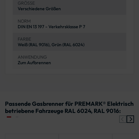
GRÖSSE
Verschiedene Größen
NORM
DIN EN 13 197 - Verkehrsklasse P 7
FARBE
Weiß (RAL 9016), Grün (RAL 6024)
ANWENDUNG
Zum Aufbrennen
Passende Gasbrenner für PREMARK® Elektrisch
betriebene Fahrzeuge RAL 6024, RAL 9016: