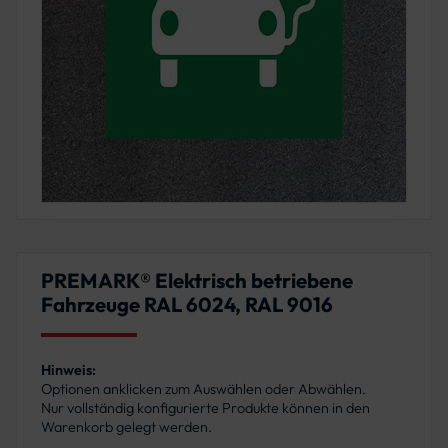
PREMARK® Elektrisch betriebene
Fahrzeuge RAL 6024, RAL 9016
Hinweis:
Optionen anklicken zum Auswählen oder Abwählen.
Nur vollständig konfigurierte Produkte können in den
Warenkorb gelegt werden.