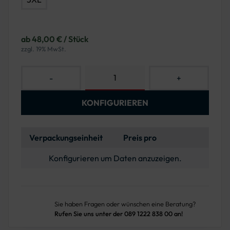
ab 48,00 € / Stück
zzgl. 19% MwSt.
-
+
KONFIGURIEREN
Verpackungseinheit
Preis pro
Konfigurieren um Daten anzuzeigen.
Sie haben Fragen oder wünschen eine Beratung?
Rufen Sie uns unter der 089 1222 838 00 an!