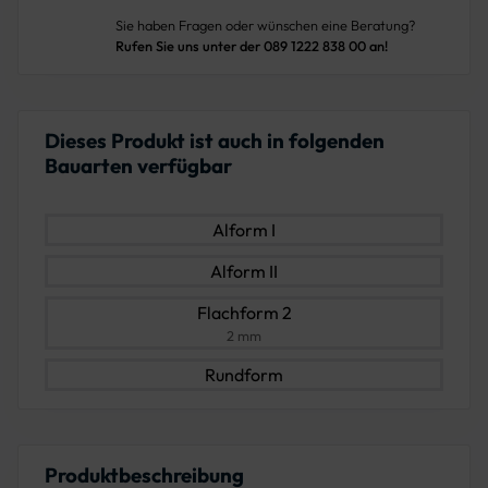
Sie haben Fragen oder wünschen eine Beratung?
Rufen Sie uns unter der 089 1222 838 00 an!
Dieses Produkt ist auch in folgenden
Bauarten verfügbar
Alform I
Alform II
Flachform 2
2 mm
Rundform
Produktbeschreibung