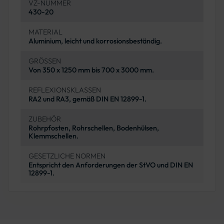
VZ-NUMMER
430-20
MATERIAL
Aluminium, leicht und korrosionsbeständig.
GRÖSSEN
Von 350 x 1250 mm bis 700 x 3000 mm.
REFLEXIONSKLASSEN
RA2 und RA3, gemäß DIN EN 12899-1.
ZUBEHÖR
Rohrpfosten, Rohrschellen, Bodenhülsen,
Klemmschellen.
GESETZLICHE NORMEN
Entspricht den Anforderungen der StVO und DIN EN
12899-1.