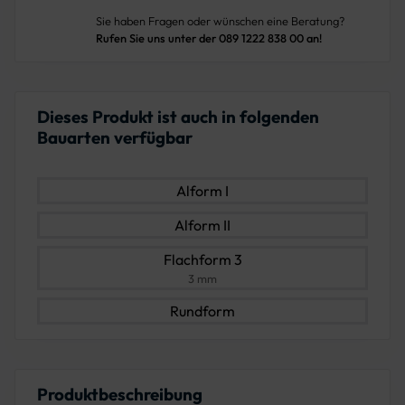
Sie haben Fragen oder wünschen eine Beratung?
Rufen Sie uns unter der 089 1222 838 00 an!
Dieses Produkt ist auch in folgenden
Bauarten verfügbar
Alform I
Alform II
Flachform 3
3 mm
Rundform
Produktbeschreibung