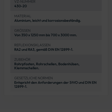
VZ-NUMMER
430-20
MATERIAL
Aluminium, leicht und korrosionsbeständig.
GRÖSSEN
Von 350 x 1250 mm bis 700 x 3000 mm.
REFLEXIONSKLASSEN
RA2 und RA3, gemäß DIN EN 12899-1.
ZUBEHÖR
Rohrpfosten, Rohrschellen, Bodenhülsen,
Klemmschellen.
GESETZLICHE NORMEN
Entspricht den Anforderungen der StVO und DIN EN
12899-1.