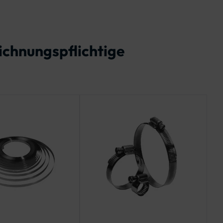
ichnungspflichtige