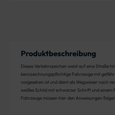
Produktbeschreibung
Dieses Verkehrszeichen weist auf eine Straße hin
kennzeichnungspflichtige Fahrzeuge mit gefähr
vorgesehen ist und dient als Wegweiser nach rech
weißes Schild mit schwarzer Schrift und einem P
Fahrzeuge müssen hier den Anweisungen folgen