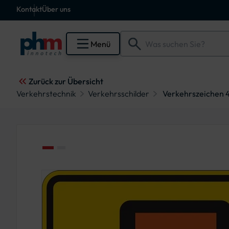
Kontakt
Über uns
Menü
Zurück zur Übersicht
Verkehrstechnik
Verkehrsschilder
Verkehrszeichen 4