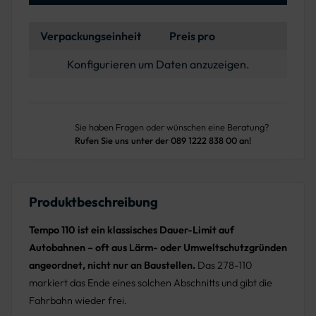
Verpackungseinheit
Preis pro
Konfigurieren um Daten anzuzeigen.
Sie haben Fragen oder wünschen eine Beratung?
Rufen Sie uns unter der 089 1222 838 00 an!
Produktbeschreibung
Tempo 110 ist ein klassisches Dauer-Limit auf
Autobahnen – oft aus Lärm- oder Umweltschutzgründen
angeordnet, nicht nur an Baustellen.
Das 278-110
markiert das Ende eines solchen Abschnitts und gibt die
Fahrbahn wieder frei.