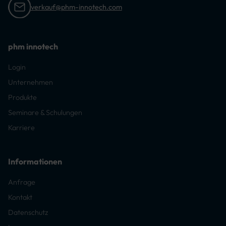
verkauf@phm-innotech.com
phm innotech
Login
Unternehmen
Produkte
Seminare & Schulungen
Karriere
Informationen
Anfrage
Kontakt
Datenschutz