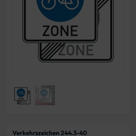
Verkehrszeichen 244.3-40