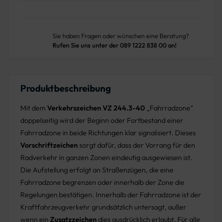
Sie haben Fragen oder wünschen eine Beratung?
Rufen Sie uns unter der 089 1222 838 00 an!
Produktbeschreibung
Mit dem
Verkehrszeichen VZ 244.3-40
„Fahrradzone“
doppelseitig wird der Beginn oder Fortbestand einer
Fahrradzone in beide Richtungen klar signalisiert. Dieses
Vorschriftzeichen
sorgt dafür, dass der Vorrang für den
Radverkehr in ganzen Zonen eindeutig ausgewiesen ist.
Die Aufstellung erfolgt an Straßenzügen, die eine
Fahrradzone begrenzen oder innerhalb der Zone die
Regelungen bestätigen. Innerhalb der Fahrradzone ist der
Kraftfahrzeugverkehr grundsätzlich untersagt, außer
wenn ein
Zusatzzeichen
dies ausdrücklich erlaubt. Für alle