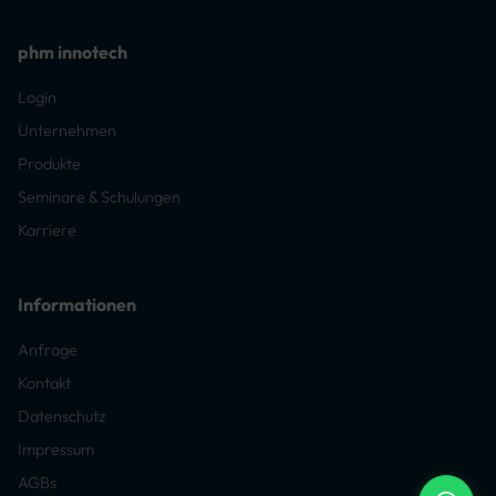
phm innotech
Login
Unternehmen
Produkte
Seminare & Schulungen
Karriere
Informationen
Anfrage
Kontakt
Datenschutz
Impressum
AGBs