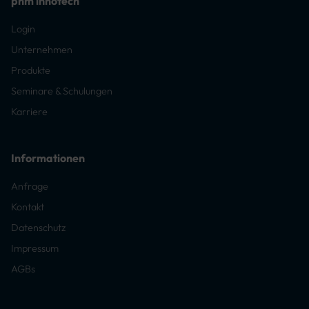
phm innotech
Login
Unternehmen
Produkte
Seminare & Schulungen
Karriere
Informationen
Anfrage
Kontakt
Datenschutz
Impressum
AGBs