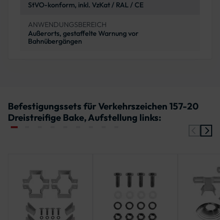
StVO-konform, inkl. VzKat / RAL / CE
ANWENDUNGSBEREICH
Außerorts, gestaffelte Warnung vor
Bahnübergängen
Befestigungssets für Verkehrszeichen 157-20
Dreistreifige Bake, Aufstellung links: