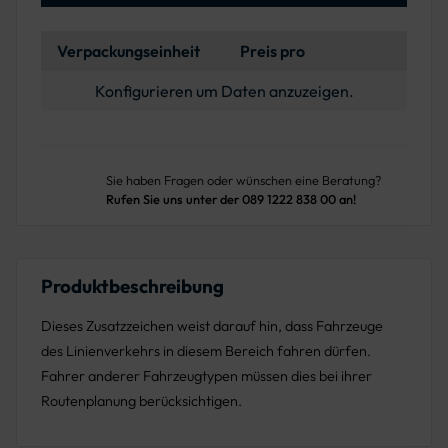
Verpackungseinheit
Preis pro
Konfigurieren um Daten anzuzeigen.
Sie haben Fragen oder wünschen eine Beratung?
Rufen Sie uns unter der 089 1222 838 00 an!
Produktbeschreibung
Dieses Zusatzzeichen weist darauf hin, dass Fahrzeuge
des Linienverkehrs in diesem Bereich fahren dürfen.
Fahrer anderer Fahrzeugtypen müssen dies bei ihrer
Routenplanung berücksichtigen.