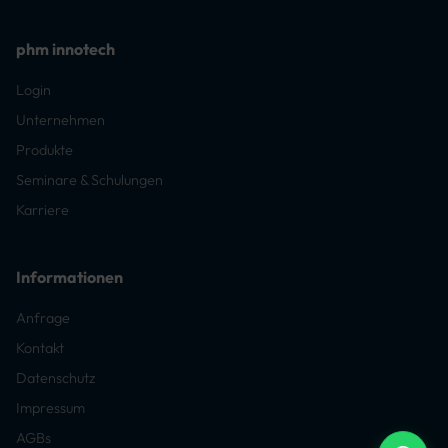
phm innotech
Login
Unternehmen
Produkte
Seminare & Schulungen
Karriere
Informationen
Anfrage
Kontakt
Datenschutz
Impressum
AGBs