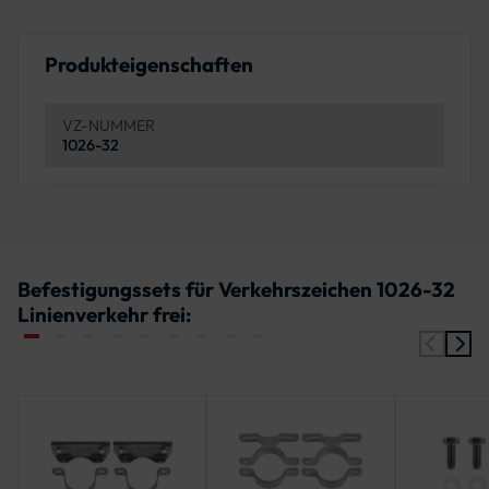
Produkteigenschaften
VZ-NUMMER
1026-32
Befestigungssets für Verkehrszeichen 1026-32
Linienverkehr frei: