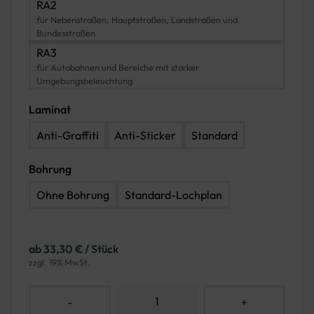
RA2
für Nebenstraßen, Hauptstraßen, Landstraßen und
Bundesstraßen
RA3
für Autobahnen und Bereiche mit starker
Umgebungsbeleuchtung
Laminat
Anti-Graffiti
Anti-Sticker
Standard
Bohrung
Ohne Bohrung
Standard-Lochplan
ab 33,30 € / Stück
zzgl. 19% MwSt.
-
+