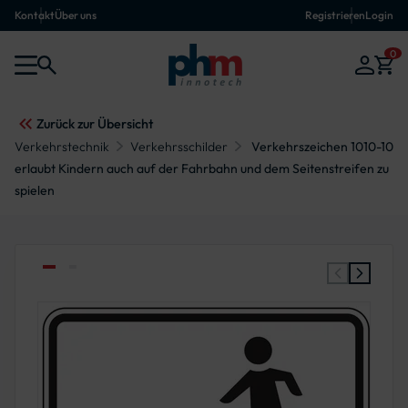
Kontakt
Über uns
Registrieren
Login
0
Zurück zur Übersicht
Verkehrstechnik
Verkehrsschilder
Verkehrszeichen 1010-10
erlaubt Kindern auch auf der Fahrbahn und dem Seitenstreifen zu
spielen