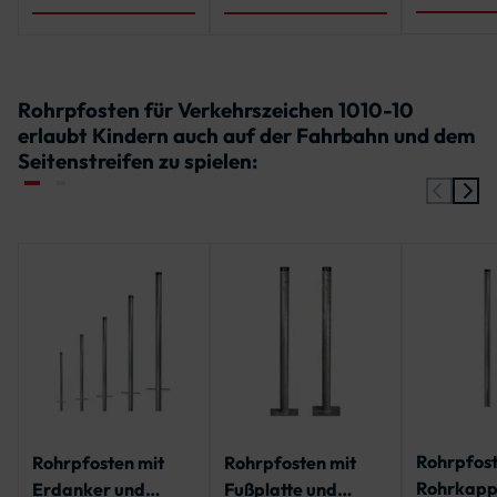
Rohrpfosten für Verkehrszeichen 1010-10
erlaubt Kindern auch auf der Fahrbahn und dem
Seitenstreifen zu spielen:
Rohrpfost
Rohrpfosten mit
Rohrpfosten mit
Rohrkapp
Erdanker und
Fußplatte und