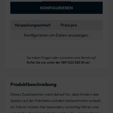
KONFIGURIEREN
Verpackungseinheit
Preis pro
Konfigurieren um Daten anzuzeigen.
Sie haben Fragen oder wünschen eine Beratung?
Rufen Sie uns unter der 089 1222 838 00 an!
Produktbeschreibung
Dieses Zusatzzeichen weist darauf hin, dass Kindern das
Spielen auf der Fahrbahn und dem Seitenstreifen erlaubt
ist. Fahrer müssen hier besonders vorsichtig fahren und