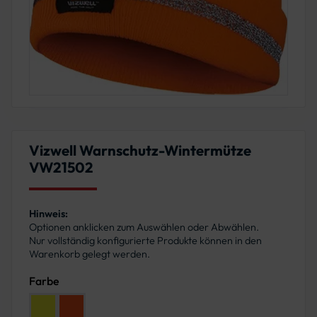
Vizwell Warnschutz-Wintermütze
VW21502
Hinweis:
Optionen anklicken zum Auswählen oder Abwählen.
Nur vollständig konfigurierte Produkte können in den
Warenkorb gelegt werden.
Farbe
Farbe: Leuchtgelb
Farbe: Leuchtorange