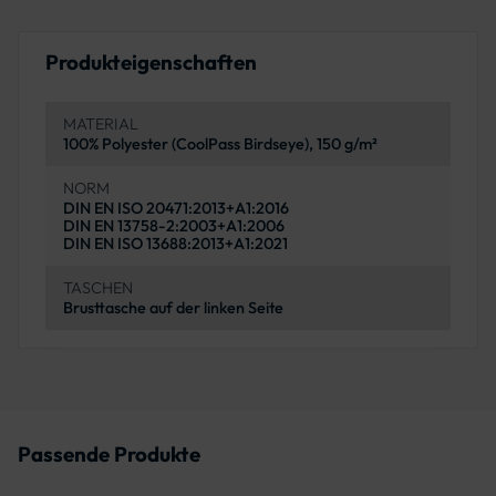
Produkteigenschaften
MATERIAL
100% Polyester (CoolPass Birdseye), 150 g/m²
NORM
DIN EN ISO 20471:2013+A1:2016
DIN EN 13758-2:2003+A1:2006
DIN EN ISO 13688:2013+A1:2021
TASCHEN
Brusttasche auf der linken Seite
Passende Produkte