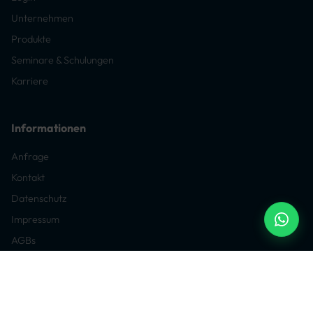
Unternehmen
Produkte
Seminare & Schulungen
Karriere
Informationen
Anfrage
Kontakt
Datenschutz
Impressum
AGBs