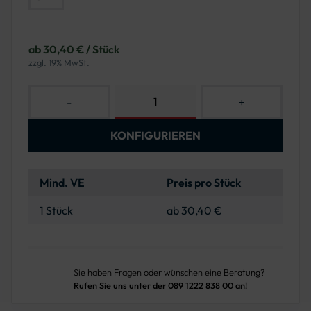
ab 30,40 € / Stück
zzgl. 19% MwSt.
-
+
KONFIGURIEREN
Mind. VE
Preis pro Stück
1 Stück
ab 30,40 €
Sie haben Fragen oder wünschen eine Beratung?
Rufen Sie uns unter der 089 1222 838 00 an!