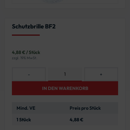
Schutzbrille BF2
4,88 € / Stück
zzgl. 19% MwSt.
-
+
IN DEN WARENKORB
Mind. VE
Preis pro Stück
1 Stück
4,88 €