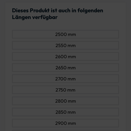
Dieses Produkt ist auch in folgenden
Längen verfügbar
2500 mm
2550 mm
2600 mm
2650 mm
2700 mm
2750 mm
2800 mm
2850 mm
2900 mm