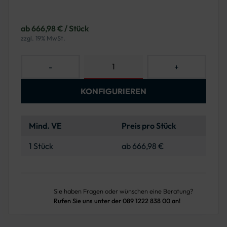
ab 666,98 € / Stück
zzgl. 19% MwSt.
-
+
KONFIGURIEREN
Mind. VE
Preis pro Stück
1 Stück
ab 666,98 €
Sie haben Fragen oder wünschen eine Beratung?
Rufen Sie uns unter der 089 1222 838 00 an!