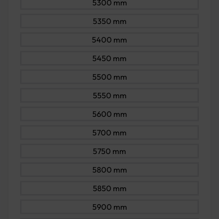
5300 mm
5350 mm
5400 mm
5450 mm
5500 mm
5550 mm
5600 mm
5700 mm
5750 mm
5800 mm
5850 mm
5900 mm