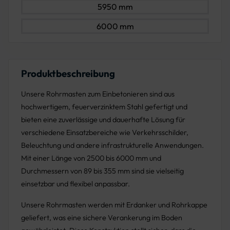
5950 mm
6000 mm
Produktbeschreibung
Unsere Rohrmasten zum Einbetonieren sind aus
hochwertigem, feuerverzinktem Stahl gefertigt und
bieten eine zuverlässige und dauerhafte Lösung für
verschiedene Einsatzbereiche wie Verkehrsschilder,
Beleuchtung und andere infrastrukturelle Anwendungen.
Mit einer Länge von 2500 bis 6000 mm und
Durchmessern von 89 bis 355 mm sind sie vielseitig
einsetzbar und flexibel anpassbar.
Unsere Rohrmasten werden mit Erdanker und Rohrkappe
geliefert, was eine sichere Verankerung im Boden