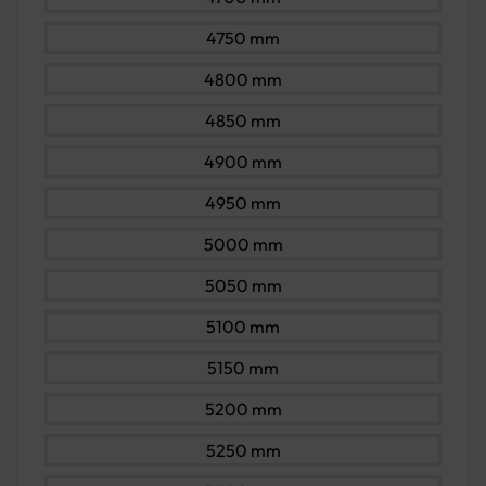
4750 mm
4800 mm
4850 mm
4900 mm
4950 mm
5000 mm
5050 mm
5100 mm
5150 mm
5200 mm
5250 mm