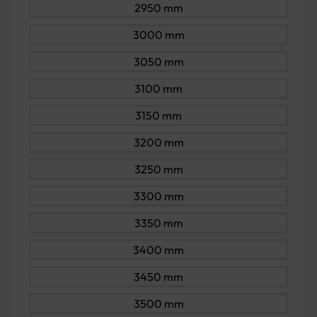
2950 mm
3000 mm
3050 mm
3100 mm
3150 mm
3200 mm
3250 mm
3300 mm
3350 mm
3400 mm
3450 mm
3500 mm