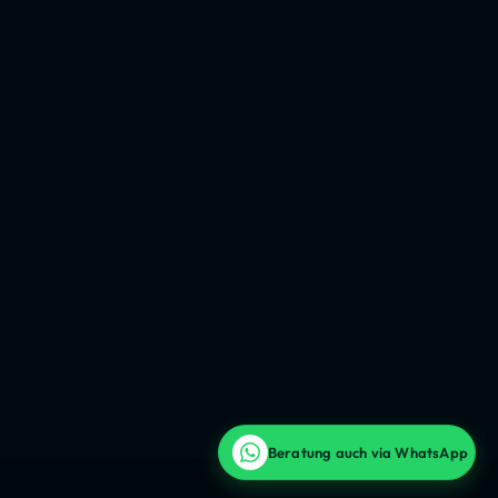
Beratung auch via WhatsApp