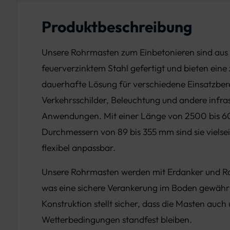
Produktbeschreibung
Unsere Rohrmasten zum Einbetonieren sind au
feuerverzinktem Stahl gefertigt und bieten eine
dauerhafte Lösung für verschiedene Einsatzber
Verkehrsschilder, Beleuchtung und andere infras
Anwendungen. Mit einer Länge von 2500 bis
Durchmessern von 89 bis 355 mm sind sie vielsei
flexibel anpassbar.
Unsere Rohrmasten werden mit Erdanker und Ro
was eine sichere Verankerung im Boden gewährle
Konstruktion stellt sicher, dass die Masten auch
Wetterbedingungen standfest bleiben.