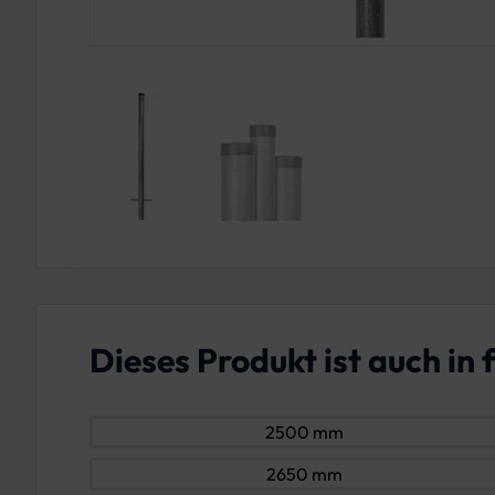
Dieses Produkt ist auch i
2500 mm
2650 mm