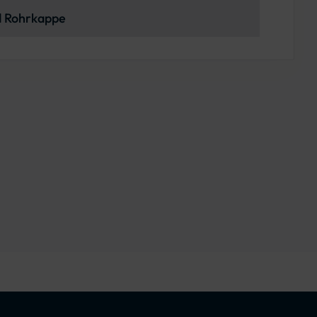
nd Rohrkappe