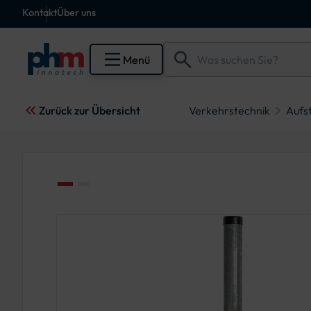
Kontakt
Über uns
Menü
Zurück zur Übersicht
Verkehrstechnik
Aufs