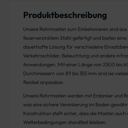
Produktbeschreibung
Unsere Rohrmasten zum Einbetonieren sind au
feuerverzinktem Stahl gefertigt und bieten eine
dauerhafte Lösung für verschiedene Einsatzber
Verkehrsschilder, Beleuchtung und andere infras
Anwendungen. Mit einer Länge von 2500 bis
Durchmessern von 89 bis 355 mm sind sie vielsei
flexibel anpassbar.
Unsere Rohrmasten werden mit Erdanker und Ro
was eine sichere Verankerung im Boden gewährle
Konstruktion stellt sicher, dass die Masten auch
Wetterbedingungen standfest bleiben.