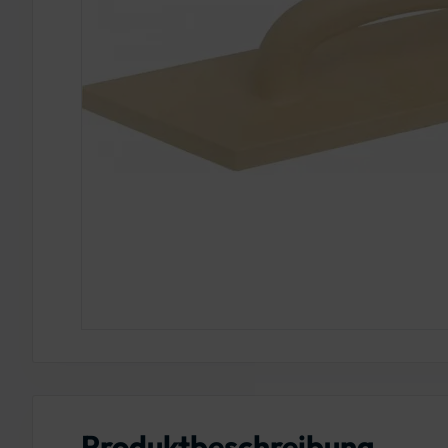
Produktbeschreibung