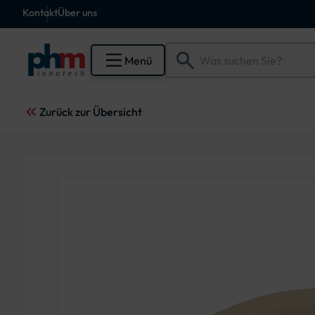
Kontakt
Über uns
Menü
Zurück zur Übersicht