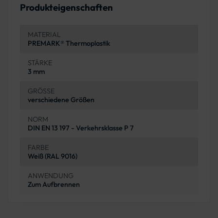
Produkteigenschaften
MATERIAL
PREMARK® Thermoplastik
STÄRKE
3 mm
GRÖSSE
verschiedene Größen
NORM
DIN EN 13 197 - Verkehrsklasse P 7
FARBE
Weiß (RAL 9016)
ANWENDUNG
Zum Aufbrennen