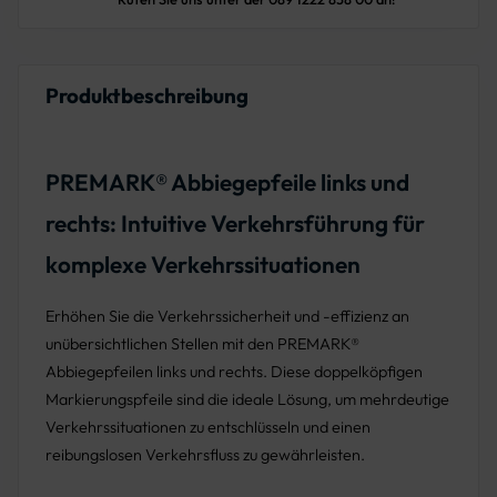
Produktbeschreibung
PREMARK® Abbiegepfeile links und
rechts: Intuitive Verkehrsführung für
komplexe Verkehrssituationen
Erhöhen Sie die Verkehrssicherheit und -effizienz an
unübersichtlichen Stellen mit den PREMARK®
Abbiegepfeilen links und rechts. Diese doppelköpfigen
Markierungspfeile sind die ideale Lösung, um mehrdeutige
Verkehrssituationen zu entschlüsseln und einen
reibungslosen Verkehrsfluss zu gewährleisten.