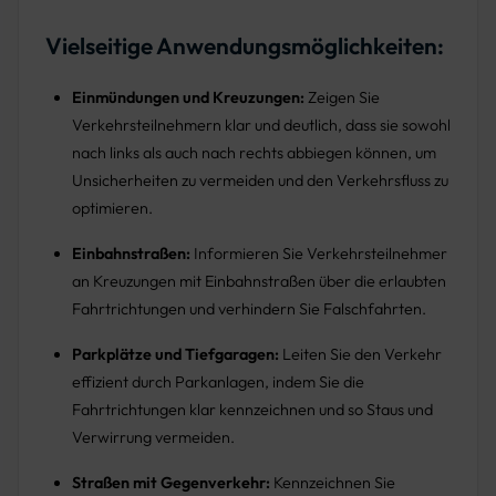
Vielseitige Anwendungsmöglichkeiten:
Einmündungen und Kreuzungen:
Zeigen Sie
Verkehrsteilnehmern klar und deutlich, dass sie sowohl
nach links als auch nach rechts abbiegen können, um
Unsicherheiten zu vermeiden und den Verkehrsfluss zu
optimieren.
Einbahnstraßen:
Informieren Sie Verkehrsteilnehmer
an Kreuzungen mit Einbahnstraßen über die erlaubten
Fahrtrichtungen und verhindern Sie Falschfahrten.
Parkplätze und Tiefgaragen:
Leiten Sie den Verkehr
effizient durch Parkanlagen, indem Sie die
Fahrtrichtungen klar kennzeichnen und so Staus und
Verwirrung vermeiden.
Straßen mit Gegenverkehr:
Kennzeichnen Sie