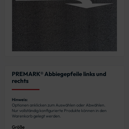
PREMARK® Abbiegepfeile links und
rechts
Hinweis:
Optionen anklicken zum Auswählen oder Abwählen.
Nur vollständig konfigurierte Produkte können in den
Warenkorb gelegt werden.
Größe