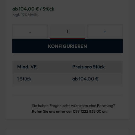
ab 104,00 € / Stück
zzgl. 19% MwSt.
-
+
KONFIGURIEREN
Mind. VE
Preis pro Stück
1 Stück
ab 104,00 €
Sie haben Fragen oder wünschen eine Beratung?
Rufen Sie uns unter der 089 1222 838 00 an!