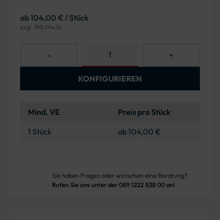
ab 104,00 € / Stück
zzgl. 19% MwSt.
-
+
KONFIGURIEREN
Mind. VE
Preis pro Stück
1 Stück
ab 104,00 €
Sie haben Fragen oder wünschen eine Beratung?
Rufen Sie uns unter der 089 1222 838 00 an!