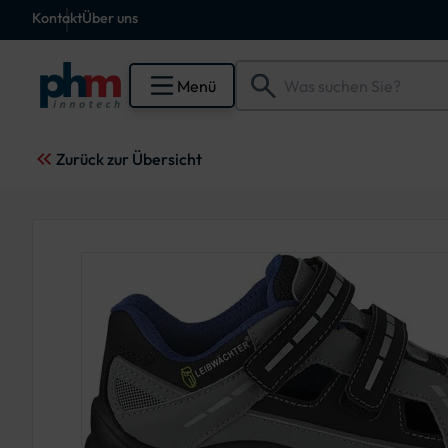
Kontakt
Über uns
Menü
Zurück zur Übersicht