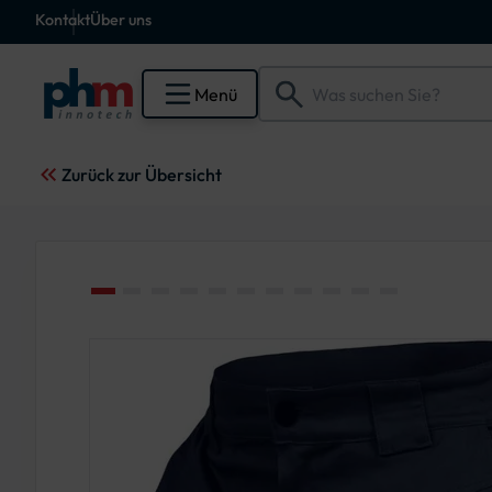
Kontakt
Über uns
Menü
Zurück zur Übersicht