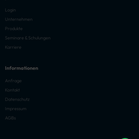
Login
Unternehmen
Produkte
Seminare & Schulungen
Karriere
Informationen
Anfrage
Kontakt
Datenschutz
Impressum
AGBs