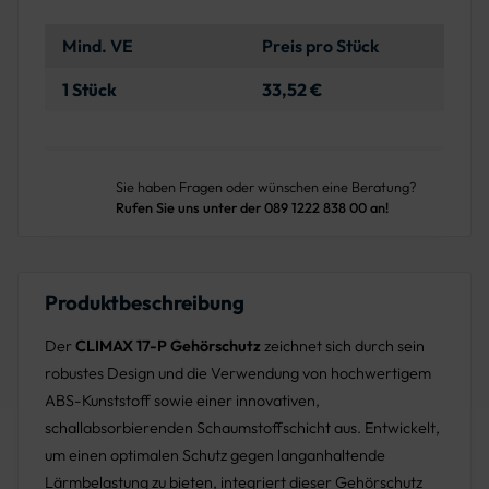
Mind. VE
Preis pro Stück
1 Stück
33,52 €
Sie haben Fragen oder wünschen eine Beratung?
Rufen Sie uns unter der 089 1222 838 00 an!
Produktbeschreibung
Der
CLIMAX 17-P Gehörschutz
zeichnet sich durch sein
robustes Design und die Verwendung von hochwertigem
ABS-Kunststoff sowie einer innovativen,
schallabsorbierenden Schaumstoffschicht aus. Entwickelt,
um einen optimalen Schutz gegen langanhaltende
Lärmbelastung zu bieten, integriert dieser Gehörschutz