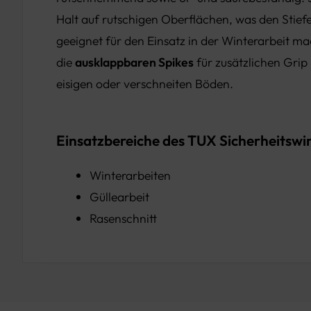
Halt auf rutschigen Oberflächen, was den Stief
geeignet für den Einsatz in der Winterarbeit m
die
ausklappbaren Spikes
für zusätzlichen Grip 
eisigen oder verschneiten Böden.
Einsatzbereiche des TUX Sicherheitswin
Winterarbeiten
Güllearbeit
Rasenschnitt