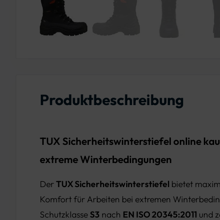
Produktbeschreibung
TUX Sicherheitswinterstiefel online kau
extreme Winterbedingungen
Der
TUX Sicherheitswinterstiefel
bietet maxim
Komfort für Arbeiten bei extremen Winterbedin
Schutzklasse
S3
nach
EN ISO 20345:2011
und z