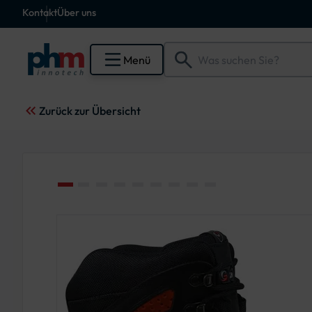
Kontakt
Über uns
Menü
Zurück zur Übersicht