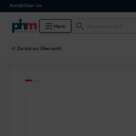
Kontakt
Über uns
Menü
Zurück zur Übersicht