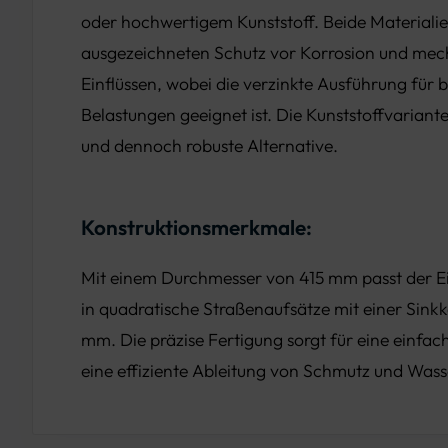
oder hochwertigem Kunststoff. Beide Materialie
ausgezeichneten Schutz vor Korrosion und me
Einflüssen, wobei die verzinkte Ausführung für
Belastungen geeignet ist. Die Kunststoffvariante 
und dennoch robuste Alternative.
Konstruktionsmerkmale:
Mit einem Durchmesser von 415 mm passt der Ein
in quadratische Straßenaufsätze mit einer Sink
mm. Die präzise Fertigung sorgt für eine einfach
eine effiziente Ableitung von Schmutz und Wass