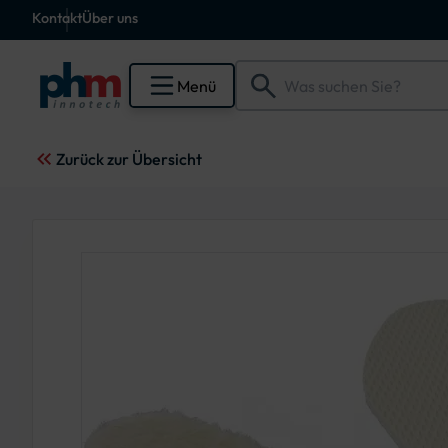
Kontakt
Über uns
Menü
Zurück zur Übersicht