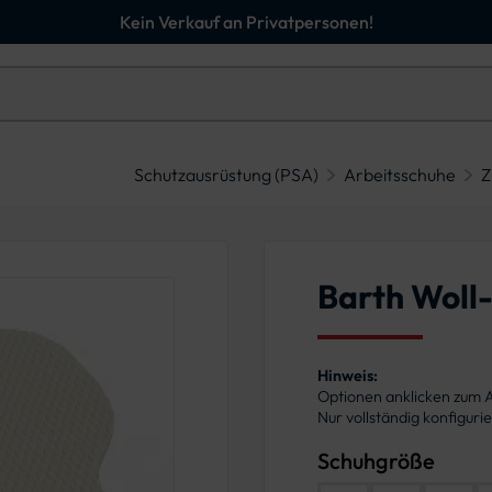
Kein Verkauf an Privatpersonen!
Schutzausrüstung (PSA)
Arbeitsschuhe
Z
Barth Wol
Hinweis:
Optionen anklicken zum
Nur vollständig konfigur
Schuhgröße