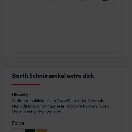
Barth Schnürsenkel extra dick
Hinweis:
Optionen anklicken zum Auswählen oder Abwählen.
Nur vollständig konfigurierte Produkte können in den
Warenkorb gelegt werden.
Farbe