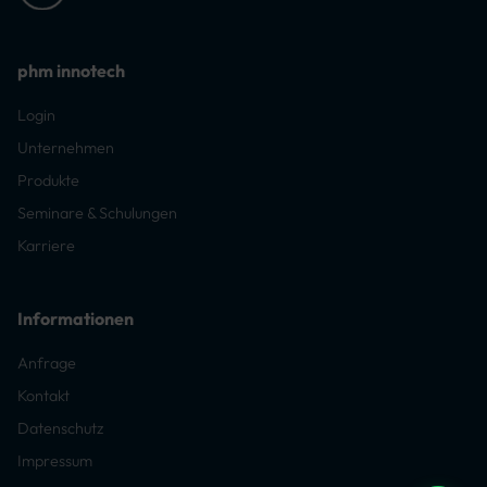
phm innotech
Login
Unternehmen
Produkte
Seminare & Schulungen
Karriere
Informationen
Anfrage
Kontakt
Datenschutz
Impressum