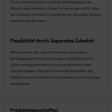
11 mm, um eine sichere und feste Befestigung an der
Wand zu gewährleisten. Diese Details sorgen dafür, dass
der Ausleger optimal an verschiedenen Wandoberflächen
montiert werden kann.
Flexibilität durch Separates Zubehör
Bitte beachten Sie, dass Rohrschellen und andere
Befestigungsmittel wie Schrauben und Dübel nicht im
Lieferumfang enthalten sind und separat erworben
werden müssen. Dies bietet Ihnen die Flexibilität, das
Zubehör entsprechend Ihren individuellen Anforderungen
auszuwählen.
Produkteigenschaften