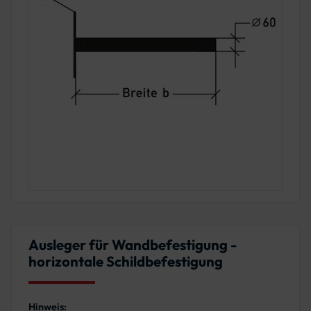
Ausleger für Wandbefestigung -
horizontale Schildbefestigung
Hinweis: