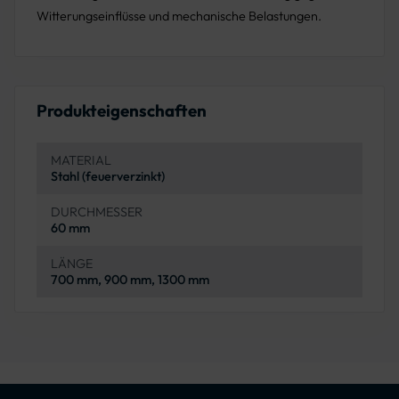
Witterungseinflüsse und mechanische Belastungen.
Produkteigenschaften
MATERIAL
Stahl (feuerverzinkt)
DURCHMESSER
60 mm
LÄNGE
700 mm, 900 mm, 1300 mm