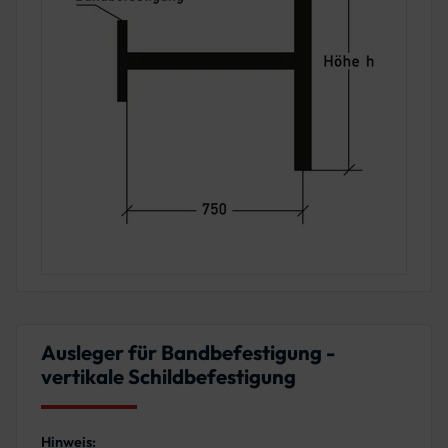
Ausleger für Bandbefestigung -
vertikale Schildbefestigung
Hinweis: