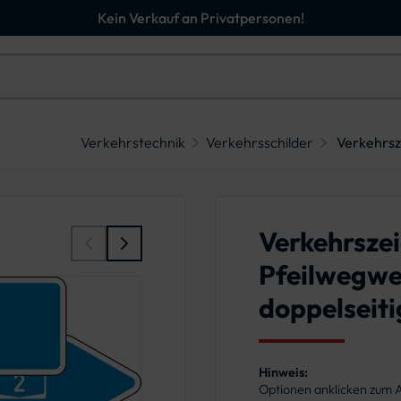
Kein Verkauf an Privatpersonen!
Verkehrstechnik
Verkehrsschilder
Verkehrsz
Verkehrsze
Pfeilwegwe
doppelseiti
Hinweis:
Optionen anklicken zum