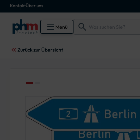
Kontakt
Über uns
Menü
Zurück zur Übersicht