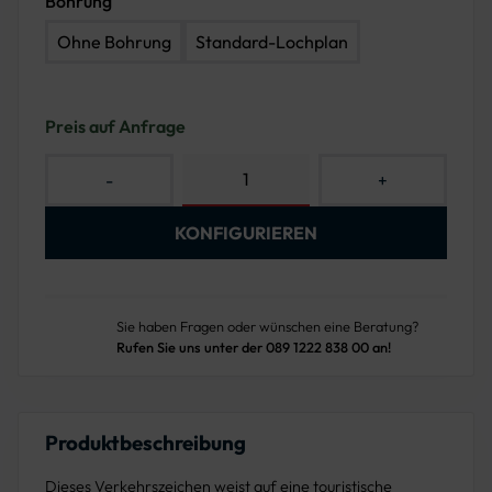
Bohrung
Ohne Bohrung
Standard-Lochplan
Preis auf Anfrage
-
+
KONFIGURIEREN
Sie haben Fragen oder wünschen eine Beratung?
Rufen Sie uns unter der 089 1222 838 00 an!
Produktbeschreibung
Dieses Verkehrszeichen weist auf eine touristische