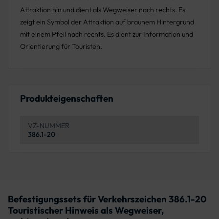
Attraktion hin und dient als Wegweiser nach rechts. Es
zeigt ein Symbol der Attraktion auf braunem Hintergrund
mit einem Pfeil nach rechts. Es dient zur Information und
Orientierung für Touristen.
Produkteigenschaften
VZ-NUMMER
386.1-20
Befestigungssets für Verkehrszeichen 386.1-20
Touristischer Hinweis als Wegweiser,