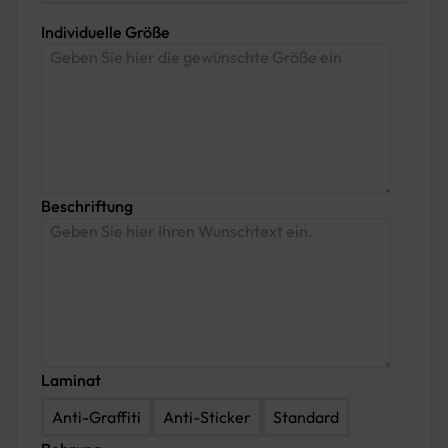
Individuelle Größe
Beschriftung
Laminat
Anti-Graffiti
Anti-Sticker
Standard