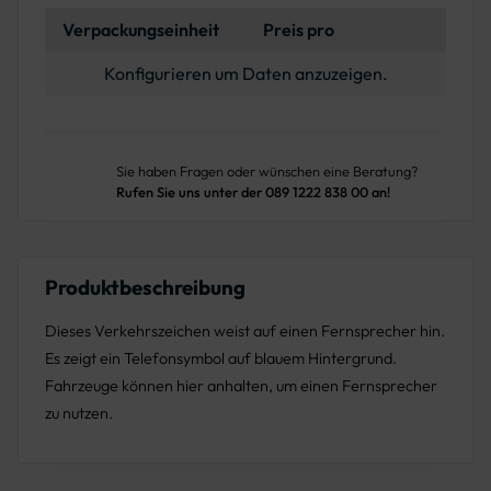
Verpackungseinheit
Preis pro
Konfigurieren um Daten anzuzeigen.
Sie haben Fragen oder wünschen eine Beratung?
Rufen Sie uns unter der 089 1222 838 00 an!
Produktbeschreibung
Dieses Verkehrszeichen weist auf einen Fernsprecher hin.
Es zeigt ein Telefonsymbol auf blauem Hintergrund.
Fahrzeuge können hier anhalten, um einen Fernsprecher
zu nutzen.