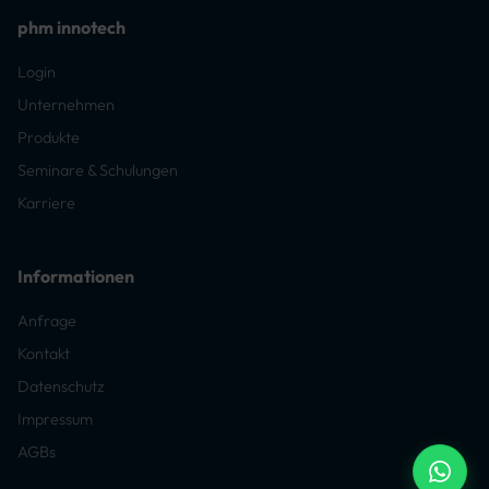
phm innotech
Login
Unternehmen
Produkte
Seminare & Schulungen
Karriere
Informationen
Anfrage
Kontakt
Datenschutz
Impressum
AGBs