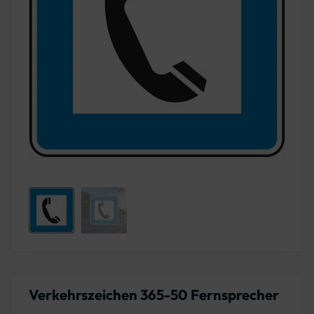
Verkehrszeichen 365-50 Fernsprecher