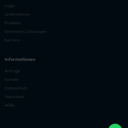
Login
Unternehmen
Produkte
Seminare & Schulungen
Karriere
Informationen
Anfrage
Kontakt
Datenschutz
Impressum
AGBs