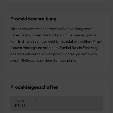
Produktbeschreibung
Dieses Verkehrszeichen weist auf den Anfang eines
Bereichs hin, in dem das Parken auf Gehwegen ganz in
Fahrtrichtung rechts erlaubt ist. Es zeigt ein weißes "P" auf
blauem Hintergrund mit einem Symbol für ein Fahrzeug,
das ganz auf dem Gehweg parkt. Fahrzeuge dürfen ab
dieser Stelle ganz auf dem Gehweg parken.
Produkteigenschaften
VZ-NUMMER
315-66