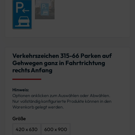
Verkehrszeichen 315-66 Parken auf
Gehwegen ganz in Fahrtrichtung
rechts Anfang
Hinweis:
Optionen anklicken zum Auswählen oder Abwählen.
Nur vollständig konfigurierte Produkte können in den
Warenkorb gelegt werden.
Größe
420 x 630
600 x 900