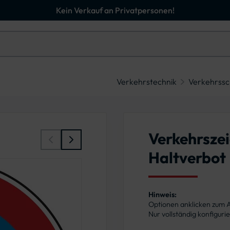
Kein Verkauf an Privatpersonen!
Verkehrstechnik
Verkehrssc
Verkehrsze
Haltverbot
Hinweis:
Optionen anklicken zum
Nur vollständig konfigur