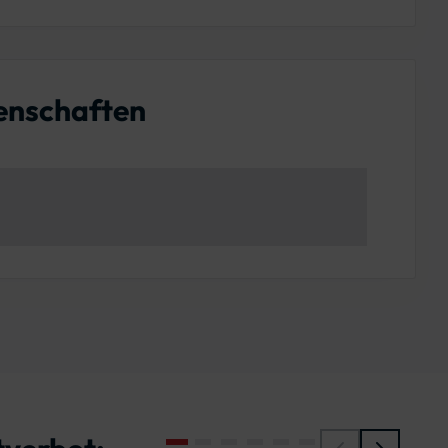
enschaften