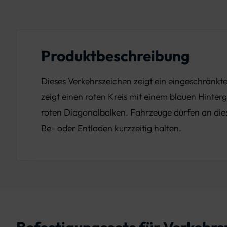
Produktbeschreibung
Dieses Verkehrszeichen zeigt ein eingeschränkte
zeigt einen roten Kreis mit einem blauen Hinte
roten Diagonalbalken. Fahrzeuge dürfen an dies
Be- oder Entladen kurzzeitig halten.