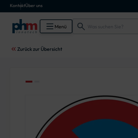
Kontakt
Über uns
Menü
Zurück zur Übersicht