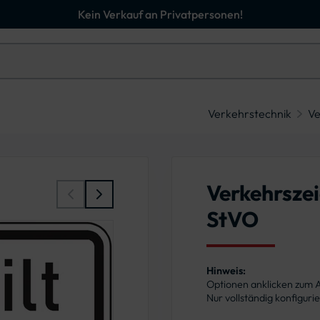
Kein Verkauf an Privatpersonen!
Verkehrstechnik
Ve
Verkehrszei
StVO
Hinweis:
Optionen anklicken zum
Nur vollständig konfigur