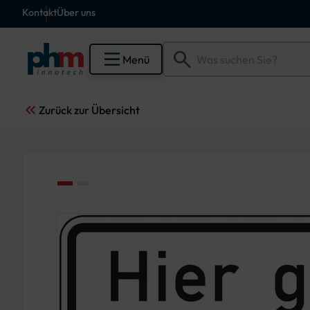
Kontakt
Über uns
Menü
Zurück zur Übersicht