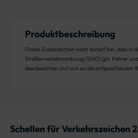
Produktbeschreibung
Dieses Zusatzzeichen weist darauf hin, dass in 
Straßenverkehrsordnung (StVO) gilt. Fahrer u
dies beachten und sich an die entsprechenden R
Schellen für Verkehrszeichen 2